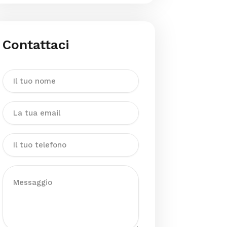
Contattaci