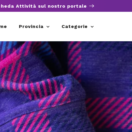
cheda Attività sul nostro portale
me
Provincia
Categorie