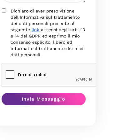
Dichiaro di aver preso visione
dell’Informativa sul trattamento
dei dati personali presente al
seguente
link
ai sensi degli artt. 13
e 14 del GDPR ed esprimo il mio
consenso esplicito, libero ed
informato al trattamento dei miei
dati personali.