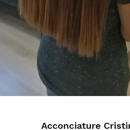
Acconciature Crist