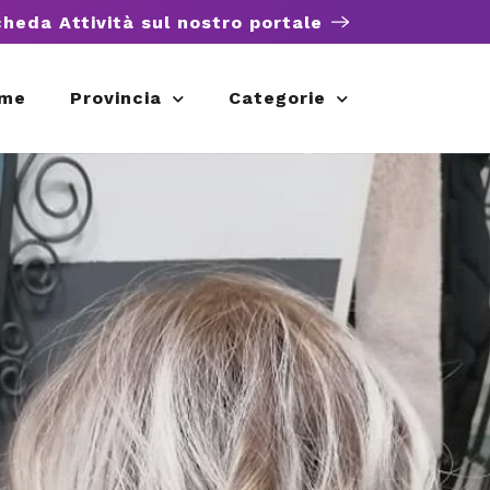
cheda Attività sul nostro portale
me
Provincia
Categorie