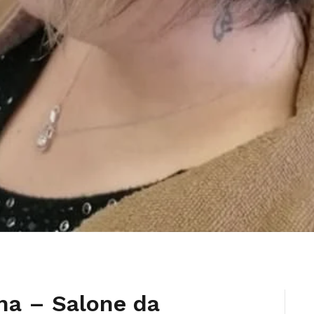
ina – Salone da