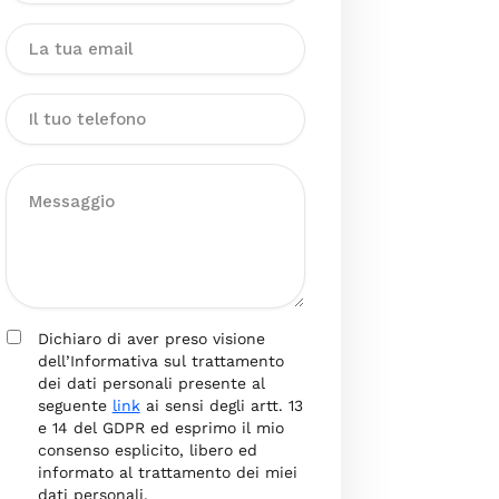
Dichiaro di aver preso visione
dell’Informativa sul trattamento
dei dati personali presente al
seguente
link
ai sensi degli artt. 13
e 14 del GDPR ed esprimo il mio
consenso esplicito, libero ed
informato al trattamento dei miei
dati personali.