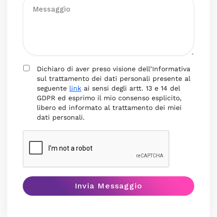
Dichiaro di aver preso visione dell’Informativa
sul trattamento dei dati personali presente al
seguente
link
ai sensi degli artt. 13 e 14 del
GDPR ed esprimo il mio consenso esplicito,
libero ed informato al trattamento dei miei
dati personali.