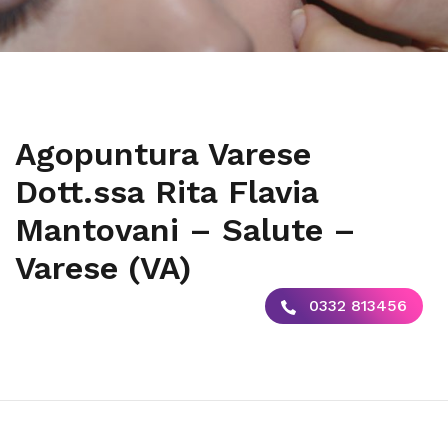
Agopuntura Varese
Dott.ssa Rita Flavia
Mantovani – Salute –
Varese (VA)
0332 813456