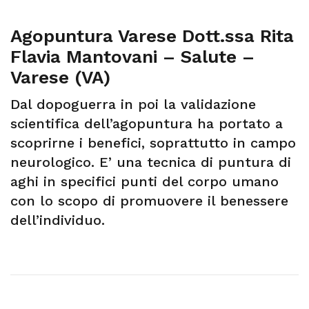
Agopuntura Varese Dott.ssa Rita
Flavia Mantovani – Salute –
Varese (VA)
Dal dopoguerra in poi la validazione
scientifica dell’agopuntura ha portato a
scoprirne i benefici, soprattutto in campo
neurologico. E’ una tecnica di puntura di
aghi in specifici punti del corpo umano
con lo scopo di promuovere il benessere
dell’individuo.