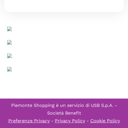
Piemonte Shopping è un servizio di
USB S.p.A. -
Società Benefit
Preferenze Privacy
-
Privacy Policy
-
Cookie Policy