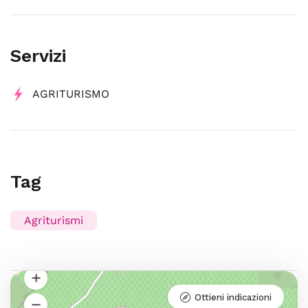
Servizi
AGRITURISMO
Tag
Agriturismi
Ottieni indicazioni