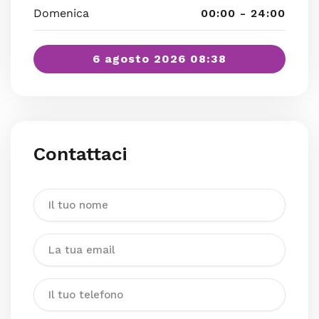
Domenica
00:00 - 24:00
6 agosto 2026 08:38
Contattaci