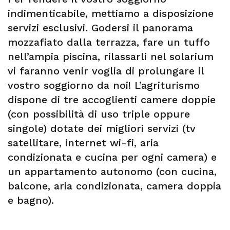
indimenticabile, mettiamo a disposizione
servizi esclusivi. Godersi il panorama
mozzafiato dalla terrazza, fare un tuffo
nell’ampia piscina, rilassarli nel solarium
vi faranno venir voglia di prolungare il
vostro soggiorno da noi! L’agriturismo
dispone di tre accoglienti camere doppie
(con possibilità di uso triple oppure
singole) dotate dei migliori servizi (tv
satellitare, internet wi-fi, aria
condizionata e cucina per ogni camera) e
un appartamento autonomo (con cucina,
balcone, aria condizionata, camera doppia
e bagno).