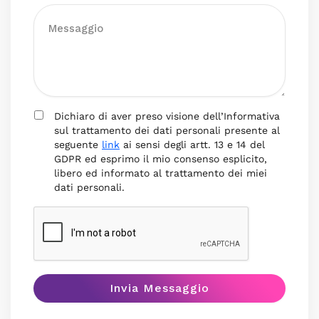
Dichiaro di aver preso visione dell’Informativa
sul trattamento dei dati personali presente al
seguente
link
ai sensi degli artt. 13 e 14 del
GDPR ed esprimo il mio consenso esplicito,
libero ed informato al trattamento dei miei
dati personali.