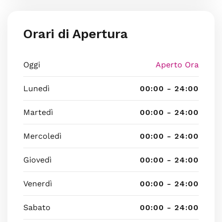
Orari di Apertura
Oggi
Aperto Ora
Lunedì
00:00 - 24:00
Martedì
00:00 - 24:00
Mercoledì
00:00 - 24:00
Giovedì
00:00 - 24:00
Venerdì
00:00 - 24:00
Sabato
00:00 - 24:00