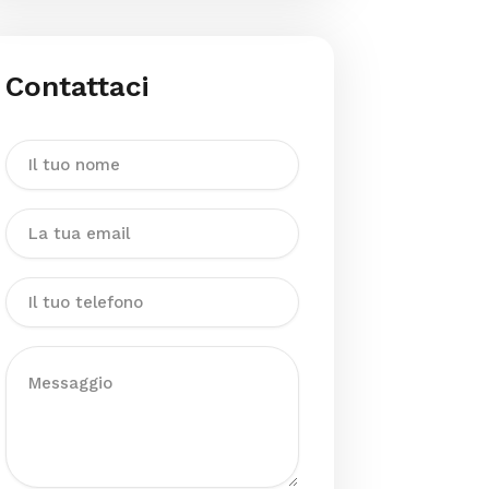
Contattaci