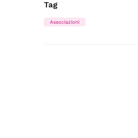
Tag
Associazioni