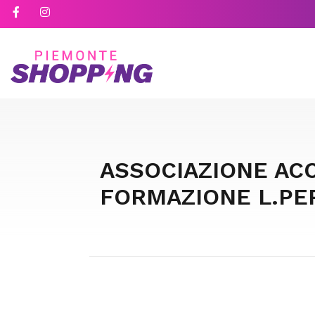
ASSOCIAZIONE ACC
FORMAZIONE L.PERO