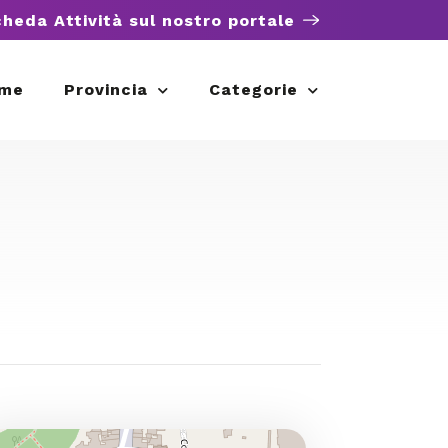
cheda Attività sul nostro portale
me
Provincia
Categorie