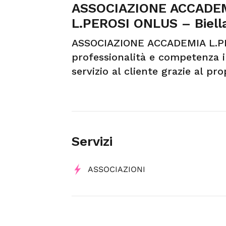
ASSOCIAZIONE ACCADEM
L.PEROSI ONLUS – Biell
ASSOCIAZIONE ACCADEMIA L.P
professionalità e competenza 
servizio al cliente grazie al pr
Servizi
ASSOCIAZIONI