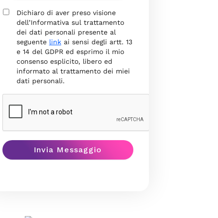
Dichiaro di aver preso visione
dell’Informativa sul trattamento
dei dati personali presente al
seguente
link
ai sensi degli artt. 13
e 14 del GDPR ed esprimo il mio
consenso esplicito, libero ed
informato al trattamento dei miei
dati personali.