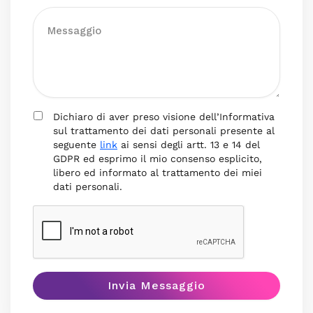
Dichiaro di aver preso visione dell’Informativa
sul trattamento dei dati personali presente al
seguente
link
ai sensi degli artt. 13 e 14 del
GDPR ed esprimo il mio consenso esplicito,
libero ed informato al trattamento dei miei
dati personali.