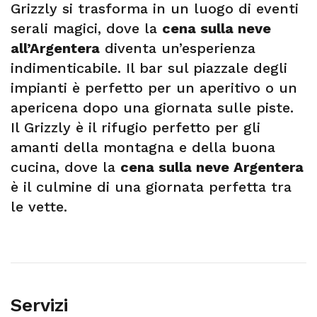
Grizzly si trasforma in un luogo di eventi
serali magici, dove la
cena sulla neve
all’Argentera
diventa un’esperienza
indimenticabile. Il bar sul piazzale degli
impianti è perfetto per un aperitivo o un
apericena dopo una giornata sulle piste.
Il Grizzly è il rifugio perfetto per gli
amanti della montagna e della buona
cucina, dove la
cena sulla neve Argentera
è il culmine di una giornata perfetta tra
le vette.
Servizi