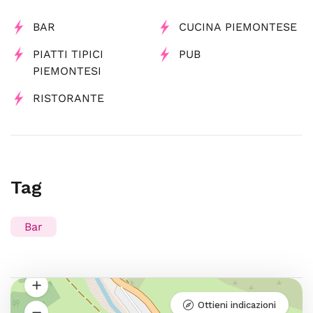
BAR
CUCINA PIEMONTESE
PIATTI TIPICI
PUB
PIEMONTESI
RISTORANTE
Tag
Bar
Ottieni indicazioni