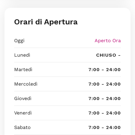
Orari di Apertura
Oggi
Aperto Ora
Lunedì
CHIUSO -
Martedì
7:00 - 24:00
Mercoledì
7:00 - 24:00
Giovedì
7:00 - 24:00
Venerdì
7:00 - 24:00
Sabato
7:00 - 24:00