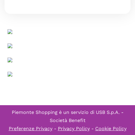
Piemonte Shopping è un servizio di
USB S.p.A. -
Società Benefit
Preferenze Privacy
-
Privacy Policy
-
Cookie Policy