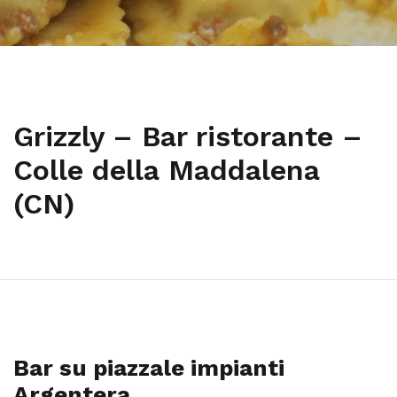
Grizzly – Bar ristorante –
Colle della Maddalena
(CN)
Bar su piazzale impianti
Argentera