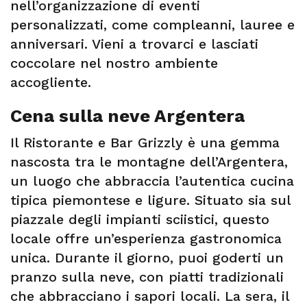
nell’organizzazione di eventi
personalizzati, come compleanni, lauree e
anniversari. Vieni a trovarci e lasciati
coccolare nel nostro ambiente
accogliente.
Cena sulla neve Argentera
Il Ristorante e Bar Grizzly è una gemma
nascosta tra le montagne dell’Argentera,
un luogo che abbraccia l’autentica cucina
tipica piemontese e ligure. Situato sia sul
piazzale degli impianti sciistici, questo
locale offre un’esperienza gastronomica
unica. Durante il giorno, puoi goderti un
pranzo sulla neve, con piatti tradizionali
che abbracciano i sapori locali. La sera, il