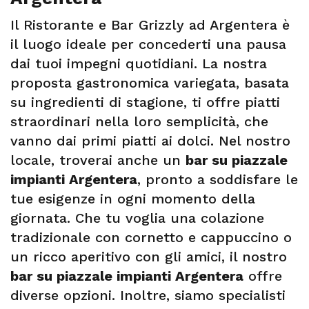
Il Ristorante e Bar Grizzly ad Argentera è
il luogo ideale per concederti una pausa
dai tuoi impegni quotidiani. La nostra
proposta gastronomica variegata, basata
su ingredienti di stagione, ti offre piatti
straordinari nella loro semplicità, che
vanno dai primi piatti ai dolci. Nel nostro
locale, troverai anche un
bar su piazzale
impianti Argentera
, pronto a soddisfare le
tue esigenze in ogni momento della
giornata. Che tu voglia una colazione
tradizionale con cornetto e cappuccino o
un ricco aperitivo con gli amici, il nostro
bar su piazzale impianti Argentera
offre
diverse opzioni. Inoltre, siamo specialisti