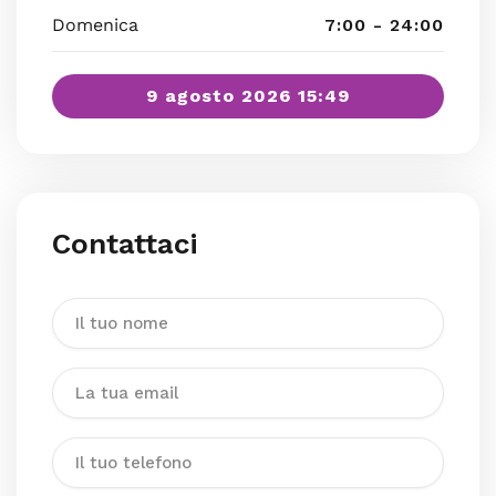
Domenica
7:00 - 24:00
9 agosto 2026 15:49
Contattaci