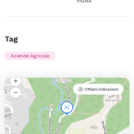
VIGNA
Tag
Aziende Agricole
Ottieni indicazioni