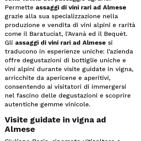
Permette
assaggi di vini rari ad Almese
grazie alla sua specializzazione nella
produzione e vendita di vini alpini e rarità
come il Baratuciat, l’Avanà ed il Bequét.
Gli
assaggi di vini rari ad Almese
si
traducono in esperienze uniche: l’azienda
offre degustazioni di bottiglie uniche e
vini alpini durante visite guidate in vigna,
arricchite da apericene e aperitivi,
consentendo ai visitatori di immergersi
nel fascino delle degustazioni e scoprire
autentiche gemme vinicole.
Visite guidate in vigna ad
Almese