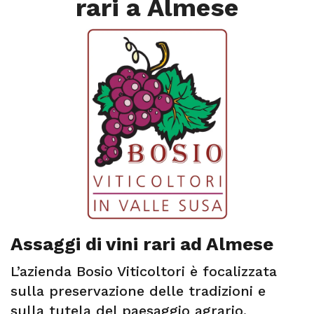
rari a Almese
Assaggi di vini rari ad Almese
L’azienda Bosio Viticoltori è focalizzata
sulla preservazione delle tradizioni e
sulla tutela del paesaggio agrario.