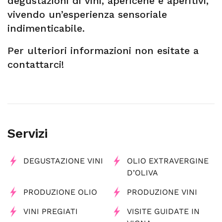
degustazioni di vini, apericene e aperitivi,
vivendo un’esperienza sensoriale
indimenticabile.
Per ulteriori informazioni non esitate a
contattarci!
Servizi
DEGUSTAZIONE VINI
OLIO EXTRAVERGINE
D’OLIVA
PRODUZIONE OLIO
PRODUZIONE VINI
VINI PREGIATI
VISITE GUIDATE IN