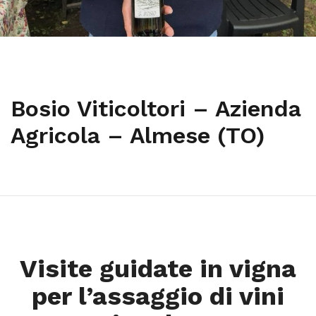
Bosio Viticoltori – Azienda
Agricola – Almese (TO)
Visite guidate in vigna
per l’assaggio di vini