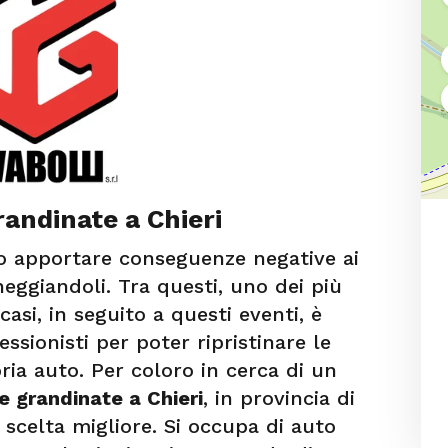
andinate a Chieri
o apportare conseguenze negative ai
eggiandoli. Tra questi, uno dei più
asi, in seguito a questi eventi, è
essionisti per poter ripristinare le
pria auto. Per coloro in cerca di un
e grandinate a Chieri
, in provincia di
 scelta migliore. Si occupa di auto