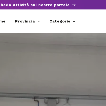
cheda Attività sul nostro portale
me
Provincia
Categorie