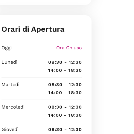
Orari di Apertura
Oggi
Ora Chiuso
Lunedì
08:30 - 12:30
14:00 - 18:30
Martedì
08:30 - 12:30
14:00 - 18:30
Mercoledì
08:30 - 12:30
14:00 - 18:30
Giovedì
08:30 - 12:30