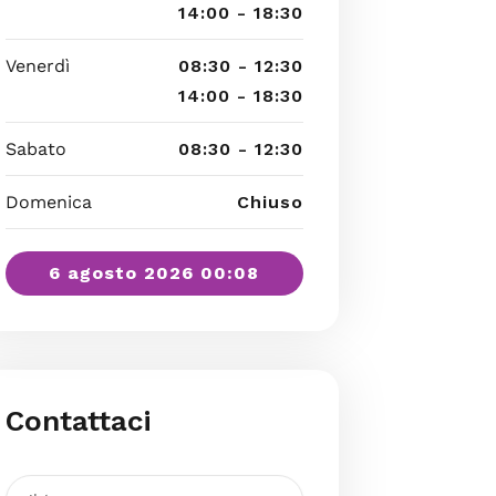
14:00 - 18:30
Venerdì
08:30 - 12:30
14:00 - 18:30
Sabato
08:30 - 12:30
Domenica
Chiuso
6 agosto 2026 00:08
Contattaci