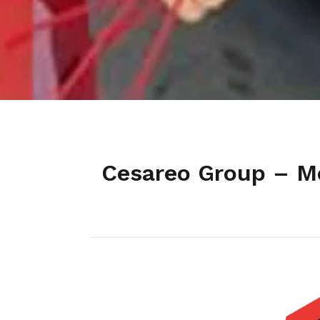
Cesareo Group – Mo