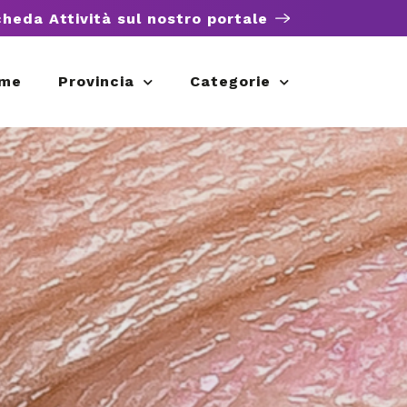
cheda Attività sul nostro portale
me
Provincia
Categorie