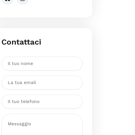
Contattaci