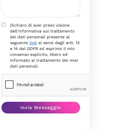
Dichiaro di aver preso visione
dell’Informativa sul trattamento
dei dati personali presente al
seguente
link
ai sensi degli artt. 13
e 14 del GDPR ed esprimo il mio
consenso esplicito, libero ed
informato al trattamento dei miei
dati personali.