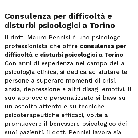
Consulenza per difficoltà e
disturbi psicologici a Torino
Il dott. Mauro Pennisi è uno psicologo
professionista che offre
consulenza per
difficoltà e disturbi psicologici a Torino
.
Con anni di esperienza nel campo della
psicologia clinica, si dedica ad aiutare le
persone a superare momenti di crisi,
ansia, depressione e altri disagi emotivi. Il
suo approccio personalizzato si basa su
un ascolto attento e su tecniche
psicoterapeutiche efficaci, volte a
promuovere il benessere psicologico dei
suoi pazienti. il dott. Pennisi lavora sia