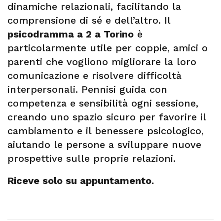
dinamiche relazionali, facilitando la
comprensione di sé e dell’altro. Il
psicodramma a 2 a Torino
è
particolarmente utile per coppie, amici o
parenti che vogliono migliorare la loro
comunicazione e risolvere difficoltà
interpersonali. Pennisi guida con
competenza e sensibilità ogni sessione,
creando uno spazio sicuro per favorire il
cambiamento e il benessere psicologico,
aiutando le persone a sviluppare nuove
prospettive sulle proprie relazioni.
Riceve solo su appuntamento.