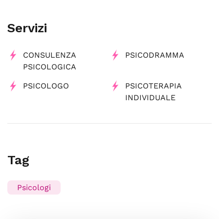
Servizi
CONSULENZA
PSICODRAMMA
PSICOLOGICA
PSICOLOGO
PSICOTERAPIA
INDIVIDUALE
Tag
Psicologi