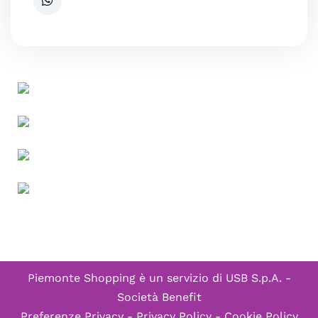
Piemonte Shopping è un servizio di
USB S.p.A. -
Società Benefit
Preferenze Privacy
-
Privacy Policy
-
Cookie Policy