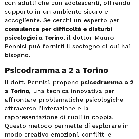
con adulti che con adolescenti, offrendo
supporto in un ambiente sicuro e
accogliente. Se cerchi un esperto per
consulenza per difficoltà e disturbi
psicologici a Torino
, il dottor Mauro
Pennisi può fornirti il sostegno di cui hai
bisogno.
Psicodramma a 2 a Torino
Il dott. Pennisi, propone
psicodramma a 2
a Torino
, una tecnica innovativa per
affrontare problematiche psicologiche
attraverso l’interazione e la
rappresentazione di ruoli in coppia.
Questo metodo permette di esplorare in
modo creativo emozioni, conflitti e