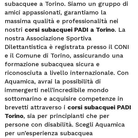
subacquee a Torino. Siamo un gruppo di
amici appassionati, garantiamo la
massima qualità e professionalità nei
nostri
corsi subacquei PADI a Torino
. La
nostra Associazione Sportiva
Dilettantistica è registrata presso il CONI
e il Comune di Torino, assicurando una
formazione subacquea sicura e
riconosciuta a livello internazionale. Con
Aquamica, avrai la possibilità di
immergerti nell’incredibile mondo
sottomarino e acquisire competenze in
brevetti attraverso i
corsi subacquei PADI
Torino
, sia per principianti che per
persone con disabilità. Scegli Aquamica
per un’esperienza subacquea