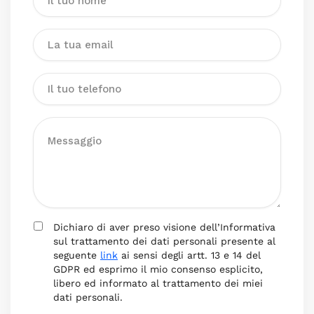
Dichiaro di aver preso visione dell’Informativa
sul trattamento dei dati personali presente al
seguente
link
ai sensi degli artt. 13 e 14 del
GDPR ed esprimo il mio consenso esplicito,
libero ed informato al trattamento dei miei
dati personali.