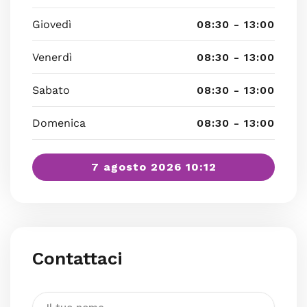
Giovedì
08:30 - 13:00
Venerdì
08:30 - 13:00
Sabato
08:30 - 13:00
Domenica
08:30 - 13:00
7 agosto 2026 10:12
Contattaci