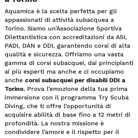
Aquamica è la scelta perfetta per gli
appassionati di attività subacquea a
Torino. Siamo un’Associazione Sportiva
Dilettantistica con accreditazioni da ASI,
PADI, DAN e DDI, garantendo corsi di alta
qualità e sicurezza. Offriamo una vasta
gamma di corsi subacquei, dai principianti
ai più esperti ma anche e ci occupiamo
anche
corsi subacquei per disabili DDI a
Torino.
Prova l’emozione della tua prima
immersione con il programma Try Scuba
Diving, che ti offre l’opportunità di
acquisire abilità di base fino a 12 metri di
profondità. La nostra missione è
condividere l’amore e il rispetto per il