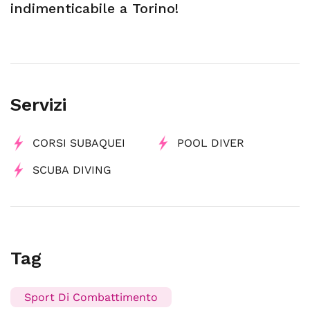
indimenticabile a Torino!
Servizi
CORSI SUBAQUEI
POOL DIVER
SCUBA DIVING
Tag
Sport Di Combattimento