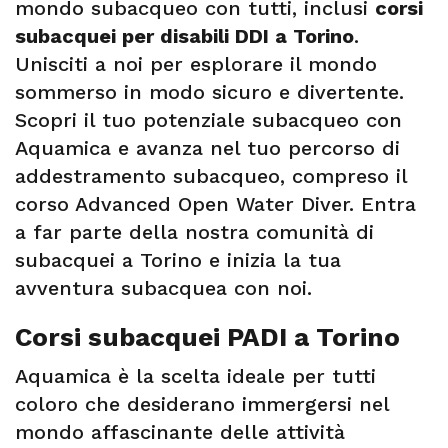
mondo subacqueo con tutti, inclusi
corsi
subacquei per disabili DDI a Torino
.
Unisciti a noi per esplorare il mondo
sommerso in modo sicuro e divertente.
Scopri il tuo potenziale subacqueo con
Aquamica e avanza nel tuo percorso di
addestramento subacqueo, compreso il
corso Advanced Open Water Diver. Entra
a far parte della nostra comunità di
subacquei a Torino e inizia la tua
avventura subacquea con noi.
Corsi subacquei PADI a Torino
Aquamica è la scelta ideale per tutti
coloro che desiderano immergersi nel
mondo affascinante delle attività