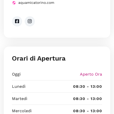
aquamicatorino.com
Orari di Apertura
Oggi
Aperto Ora
Lunedì
08:30 - 13:00
Martedì
08:30 - 13:00
Mercoledì
08:30 - 13:00