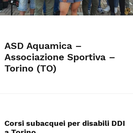
ASD Aquamica –
Associazione Sportiva –
Torino (TO)
Corsi subacquei per disabili DDI
a Torino