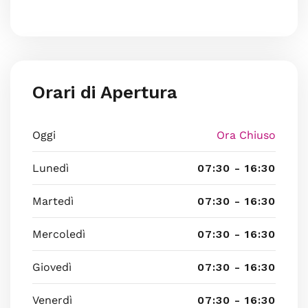
Orari di Apertura
Oggi
Ora Chiuso
Lunedì
07:30 - 16:30
Martedì
07:30 - 16:30
Mercoledì
07:30 - 16:30
Giovedì
07:30 - 16:30
Venerdì
07:30 - 16:30