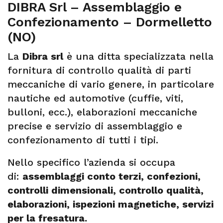
DIBRA Srl – Assemblaggio e
Confezionamento – Dormelletto
(NO)
La
Dibra srl
è una ditta specializzata nella
fornitura di controllo qualità di parti
meccaniche di vario genere, in particolare
nautiche ed automotive (cuffie, viti,
bulloni, ecc.), elaborazioni meccaniche
precise e servizio di assemblaggio e
confezionamento di tutti i tipi.
Nello specifico l’azienda si occupa
di:
assemblaggi conto terzi, confezioni,
controlli dimensionali, controllo qualità,
elaborazioni, ispezioni magnetiche, servizi
per la fresatura.