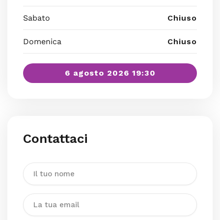
Sabato
Chiuso
Domenica
Chiuso
6 agosto 2026 19:30
Contattaci