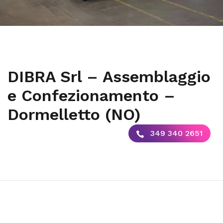
DIBRA Srl – Assemblaggio
e Confezionamento –
Dormelletto (NO)
349 340 2651