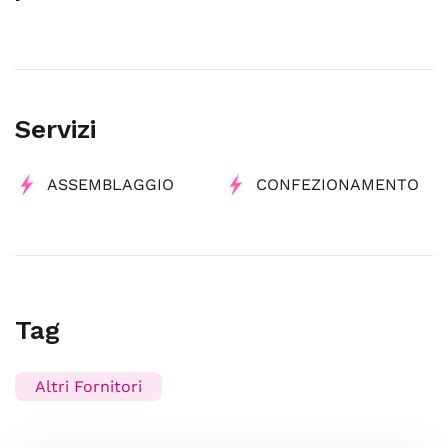
Servizi
ASSEMBLAGGIO
CONFEZIONAMENTO
Tag
Altri Fornitori