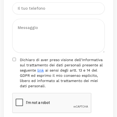
Dichiaro di aver preso visione dell’Informativa
sul trattamento dei dati personali presente al
seguente
link
ai sensi degli artt. 13 e 14 del
GDPR ed esprimo il mio consenso esplicito,
libero ed informato al trattamento dei miei
dati personali.