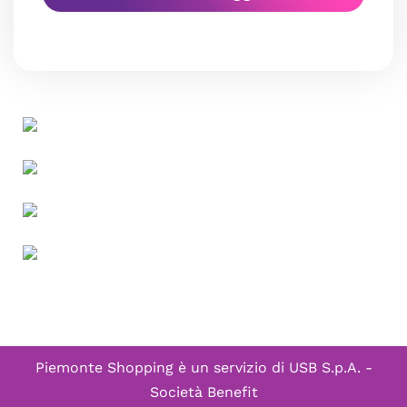
Piemonte Shopping è un servizio di
USB S.p.A. -
Società Benefit