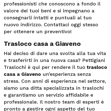
professionisti che conoscono a fondo il
valore dei tuoi beni e si impegnano a
consegnarli intatti e puntuali al tuo
nuovo indirizzo. Contattaci oggi stesso
per ottenere un preventivo!
Trasloco casa a Giaveno
Hai deciso di dare una svolta alla tua vita
e trasferirti in una nuova casa? Pettigiani
Traslochi è qui per rendere il tuo
trasloco
casa a Giaveno
un’esperienza senza
stress. Con anni di esperienza nel settore,
siamo una ditta specializzata in traslochi
e garantiamo un servizio affidabile e
professionale. Il nostro team di esperti è
pronto a gestire ogni aspetto del tuo