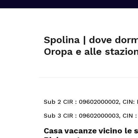
Spolina | dove dormi
Oropa e alle stazion
Sub 2 CIR : 09602000002, CIN
Sub 3 CIR : 09602000003, CIN
Casa vacanze vicino le s