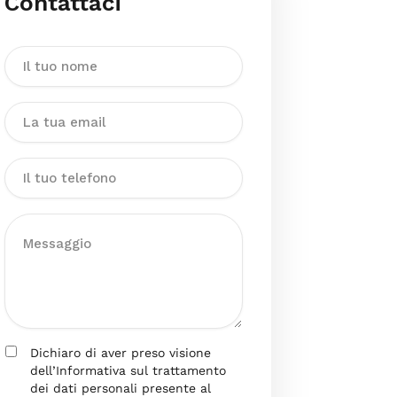
Contattaci
Dichiaro di aver preso visione
dell’Informativa sul trattamento
dei dati personali presente al