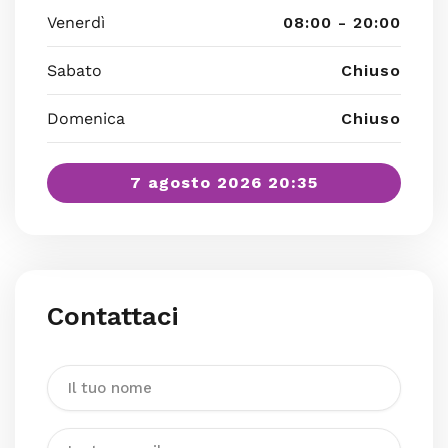
Venerdì
08:00 - 20:00
Sabato
Chiuso
Domenica
Chiuso
7 agosto 2026 20:35
Contattaci