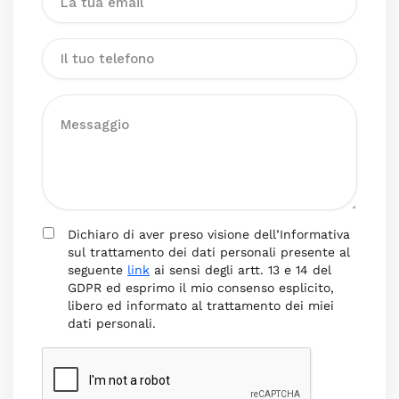
Dichiaro di aver preso visione dell’Informativa
sul trattamento dei dati personali presente al
seguente
link
ai sensi degli artt. 13 e 14 del
GDPR ed esprimo il mio consenso esplicito,
libero ed informato al trattamento dei miei
dati personali.