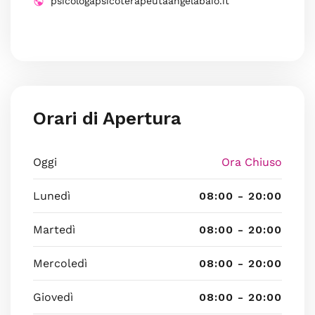
psicologapsicoterapeutaangelabaio.it
Orari di Apertura
Oggi
Ora Chiuso
Lunedì
08:00 - 20:00
Martedì
08:00 - 20:00
Mercoledì
08:00 - 20:00
Giovedì
08:00 - 20:00