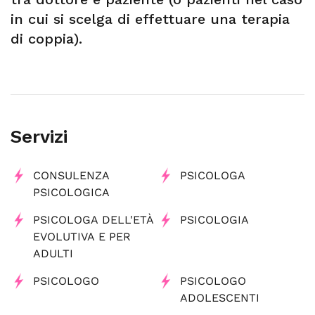
in cui si scelga di effettuare una terapia
di coppia).
Servizi
CONSULENZA
PSICOLOGA
PSICOLOGICA
PSICOLOGA DELL'ETÀ
PSICOLOGIA
EVOLUTIVA E PER
ADULTI
PSICOLOGO
PSICOLOGO
ADOLESCENTI