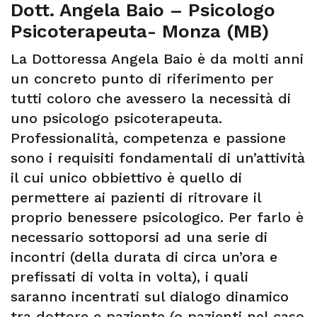
Dott. Angela Baio – Psicologo
Psicoterapeuta- Monza (MB)
La Dottoressa Angela Baio è da molti anni
un concreto punto di riferimento per
tutti coloro che avessero la necessità di
uno psicologo psicoterapeuta.
Professionalità, competenza e passione
sono i requisiti fondamentali di un’attività
il cui unico obbiettivo è quello di
permettere ai pazienti di ritrovare il
proprio benessere psicologico. Per farlo è
necessario sottoporsi ad una serie di
incontri (della durata di circa un’ora e
prefissati di volta in volta), i quali
saranno incentrati sul dialogo dinamico
tra dottore e paziente (o pazienti nel caso