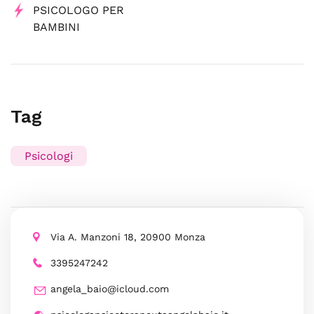
PSICOLOGO PER
BAMBINI
Tag
Psicologi
Via A. Manzoni 18, 20900 Monza
3395247242
angela_baio@icloud.com