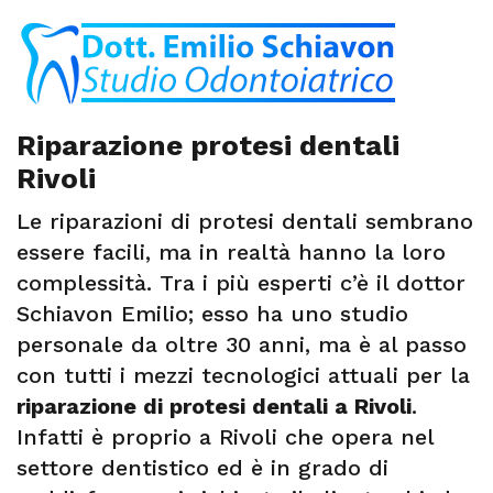
Riparazione protesi dentali
Rivoli
Le riparazioni di protesi dentali sembrano
essere facili, ma in realtà hanno la loro
complessità. Tra i più esperti c’è il dottor
Schiavon Emilio; esso ha uno studio
personale da oltre 30 anni, ma è al passo
con tutti i mezzi tecnologici attuali per la
riparazione di protesi dentali a Rivoli
.
Infatti è proprio a Rivoli che opera nel
settore dentistico ed è in grado di