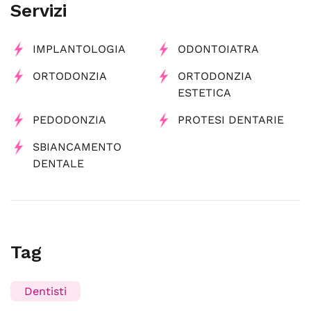
Servizi
IMPLANTOLOGIA
ODONTOIATRA
ORTODONZIA
ORTODONZIA
ESTETICA
PEDODONZIA
PROTESI DENTARIE
SBIANCAMENTO
DENTALE
Tag
Dentisti