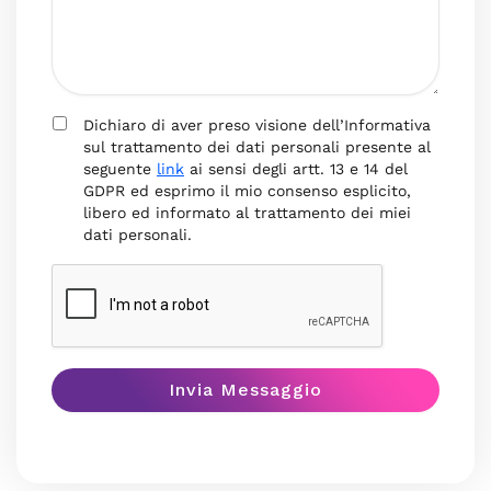
Dichiaro di aver preso visione dell’Informativa
sul trattamento dei dati personali presente al
seguente
link
ai sensi degli artt. 13 e 14 del
GDPR ed esprimo il mio consenso esplicito,
libero ed informato al trattamento dei miei
dati personali.