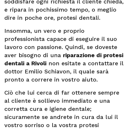
soddisfare ogni richiesta il cliente chieda,
e ripara in pochissimo tempo, o meglio
dire in poche ore, protesi dentali.
Insomma, un vero e proprio
professionista capace di eseguire il suo
lavoro con passione. Quindi, se doveste
aver bisogno di una
riparazione di protesi
dentali a Rivoli
non esitate a contattare il
dottor Emilio Schiavon, il quale sarà
pronto a correre in vostro aiuto.
Ciò che lui cerca di far ottenere sempre
al cliente è sollievo immediato e una
corretta cura e igiene dentale;
sicuramente se andrete in cura da lui il
vostro sorriso o la vostra protesi