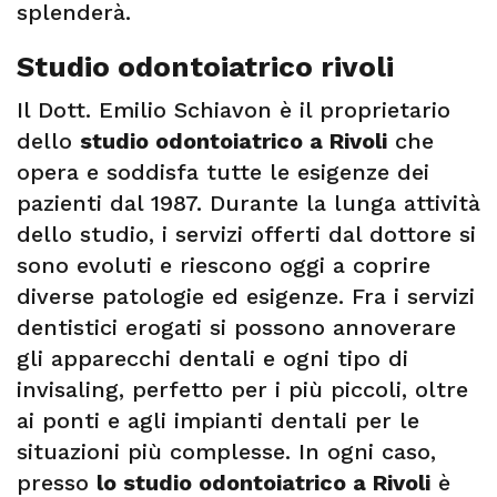
splenderà.
Studio odontoiatrico rivoli
Il Dott. Emilio Schiavon è il proprietario
dello
studio odontoiatrico a Rivoli
che
opera e soddisfa tutte le esigenze dei
pazienti dal 1987. Durante la lunga attività
dello studio, i servizi offerti dal dottore si
sono evoluti e riescono oggi a coprire
diverse patologie ed esigenze. Fra i servizi
dentistici erogati si possono annoverare
gli apparecchi dentali e ogni tipo di
invisaling, perfetto per i più piccoli, oltre
ai ponti e agli impianti dentali per le
situazioni più complesse. In ogni caso,
presso
lo studio odontoiatrico a Rivoli
è