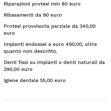
Riparazioni protesi min 80 euro
Ribasamenti da 90 euro
Protesi provvisoria parziale da 340,00
euro
Impianti endossei a euro 490,00, oltre
quanto non descritto.
Denti fissi su impianti o denti naturali da
290,00 euro
Igiene dentale 55,00 euro