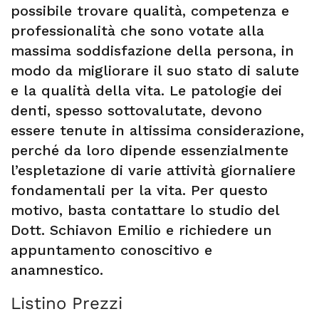
possibile trovare qualità, competenza e
professionalità che sono votate alla
massima soddisfazione della persona, in
modo da migliorare il suo stato di salute
e la qualità della vita. Le patologie dei
denti, spesso sottovalutate, devono
essere tenute in altissima considerazione,
perché da loro dipende essenzialmente
l’espletazione di varie attività giornaliere
fondamentali per la vita. Per questo
motivo, basta contattare lo studio del
Dott. Schiavon Emilio e richiedere un
appuntamento conoscitivo e
anamnestico.
Listino Prezzi