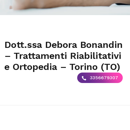
Dott.ssa Debora Bonandin
– Trattamenti Riabilitativi
e Ortopedia – Torino (TO)
3356679307