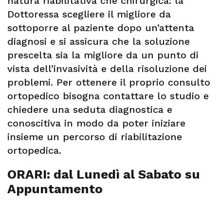
natura riabilitativa che chirurgica: la
Dottoressa scegliere il migliore da
sottoporre al paziente dopo un’attenta
diagnosi e si assicura che la soluzione
prescelta sia la migliore da un punto di
vista dell’invasività e della risoluzione dei
problemi. Per ottenere il proprio consulto
ortopedico bisogna contattare lo studio e
chiedere una seduta diagnostica e
conoscitiva in modo da poter iniziare
insieme un percorso di riabilitazione
ortopedica.
ORARI: dal Lunedì al Sabato su
Appuntamento