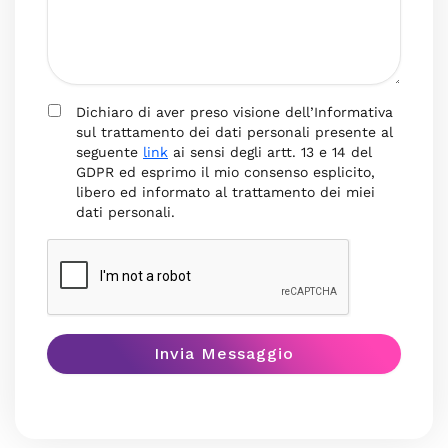
Dichiaro di aver preso visione dell’Informativa
sul trattamento dei dati personali presente al
seguente
link
ai sensi degli artt. 13 e 14 del
GDPR ed esprimo il mio consenso esplicito,
libero ed informato al trattamento dei miei
dati personali.