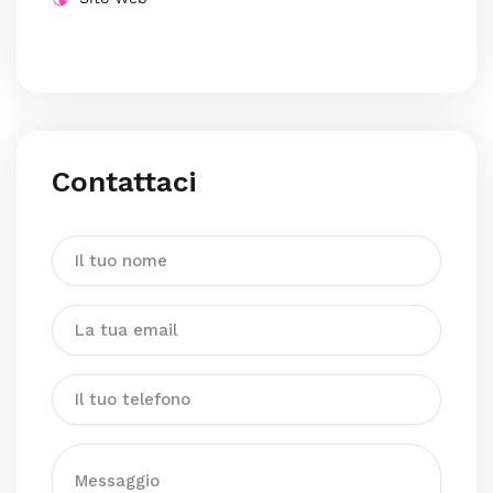
Contattaci