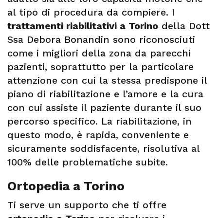
al tipo di procedura da compiere. I
trattamenti riabilitativi a Torino
della Dott
Ssa Debora Bonandin sono riconosciuti
come i migliori della zona da parecchi
pazienti, soprattutto per la particolare
attenzione con cui la stessa predispone il
piano di riabilitazione e l’amore e la cura
con cui assiste il paziente durante il suo
percorso specifico. La riabilitazione, in
questo modo, è rapida, conveniente e
sicuramente soddisfacente, risolutiva al
100% delle problematiche subite.
Ortopedia a Torino
Ti serve un supporto che ti offre