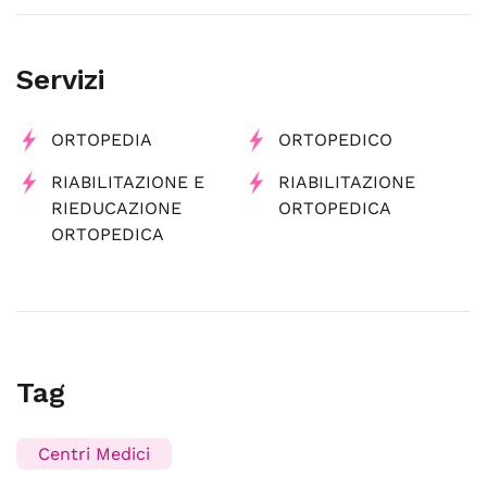
Servizi
ORTOPEDIA
ORTOPEDICO
RIABILITAZIONE E
RIABILITAZIONE
RIEDUCAZIONE
ORTOPEDICA
ORTOPEDICA
Tag
Centri Medici