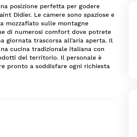
una posizione perfetta per godere
Saint Didier. Le camere sono spaziose e
sta mozzafiato sulle montagne
one di numerosi comfort dove potrete
a giornata trascorsa all’aria aperta. Il
na cucina tradizionale italiana con
dotti del territorio. Il personale è
e pronto a soddisfare ogni richiesta