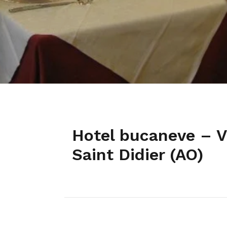
Hotel bucaneve – V
Saint Didier (AO)