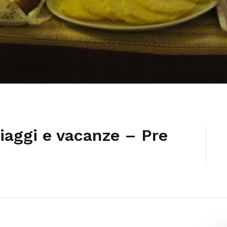
iaggi e vacanze – Pre