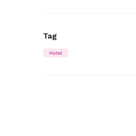
Tag
Hotel