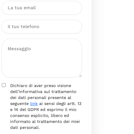
Dichiaro di aver preso visione
dell’Informativa sul trattamento
dei dati personali presente al
seguente
link
ai sensi degli artt. 13
e 14 del GDPR ed esprimo il mio
consenso esplicito, libero ed
informato al trattamento dei miei
dati personali.