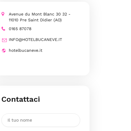
Avenue du Mont Blanc 30 32 -
11010 Pre Saint Didier (AO)
0165 87078
INFO@HOTELBUCANEVE.IT
hotelbucaneve.it
Contattaci