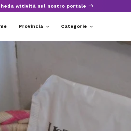
cheda Attività sul nostro portale
me
Provincia
Categorie