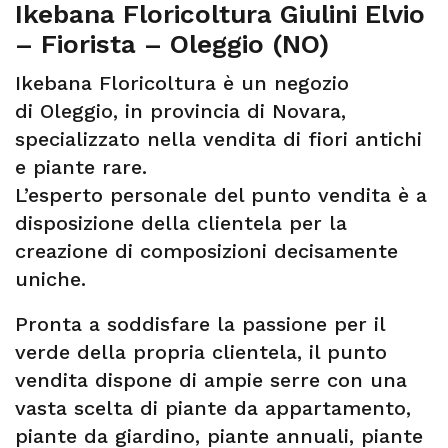
Ikebana Floricoltura Giulini Elvio
– Fiorista – Oleggio (NO)
Ikebana Floricoltura è un negozio
di Oleggio, in provincia di Novara,
specializzato nella vendita di fiori antichi
e piante rare.
L’esperto personale del punto vendita è a
disposizione della clientela per la
creazione di composizioni decisamente
uniche.
Pronta a soddisfare la passione per il
verde della propria clientela, il punto
vendita dispone di ampie serre con una
vasta scelta di piante da appartamento,
piante da giardino, piante annuali, piante