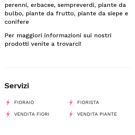
perenni, erbacee, sempreverdi, piante da
bulbo, piante da frutto, piante da siepe e
conifere
Per maggiori informazioni sui nostri
prodotti venite a trovarci!
Servizi
FIORAIO
FIORISTA
VENDITA FIORI
VENDITA PIANTE