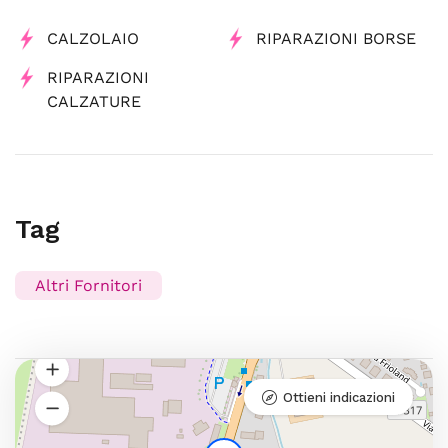
CALZOLAIO
RIPARAZIONI BORSE
RIPARAZIONI
CALZATURE
Tag
Altri Fornitori
Ottieni indicazioni