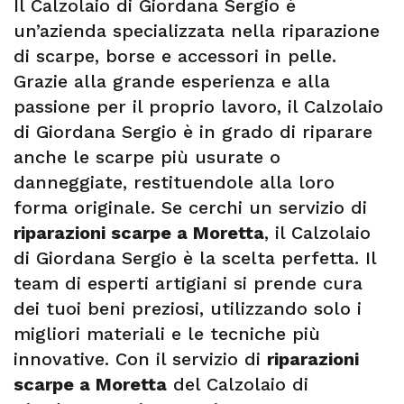
Il Calzolaio di Giordana Sergio è
un’azienda specializzata nella riparazione
di scarpe, borse e accessori in pelle.
Grazie alla grande esperienza e alla
passione per il proprio lavoro, il Calzolaio
di Giordana Sergio è in grado di riparare
anche le scarpe più usurate o
danneggiate, restituendole alla loro
forma originale. Se cerchi un servizio di
riparazioni scarpe a Moretta
, il Calzolaio
di Giordana Sergio è la scelta perfetta. Il
team di esperti artigiani si prende cura
dei tuoi beni preziosi, utilizzando solo i
migliori materiali e le tecniche più
innovative. Con il servizio di
riparazioni
scarpe a Moretta
del Calzolaio di