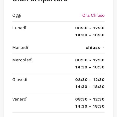
Oggi
Ora Chiuso
Lunedì
08:30 - 12:30
14:30 - 18:30
Martedì
chiuso -
Mercoledì
08:30 - 12:30
14:30 - 18:30
Giovedì
08:30 - 12:30
14:30 - 18:30
Venerdì
08:30 - 12:30
14:30 - 18:30