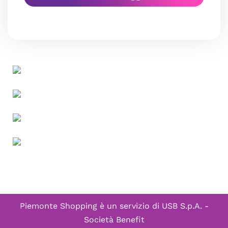
Piemonte Shopping è un servizio di
USB S.p.A. -
Società Benefit