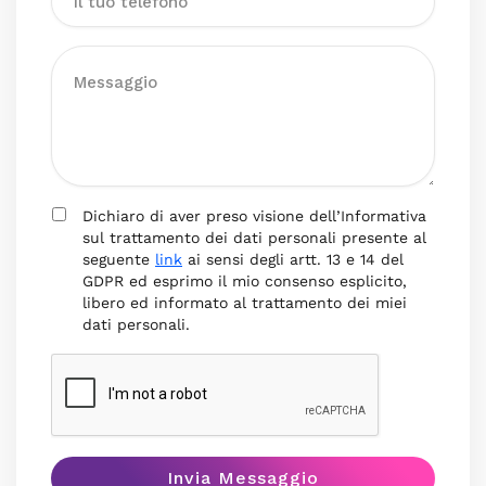
Dichiaro di aver preso visione dell’Informativa
sul trattamento dei dati personali presente al
seguente
link
ai sensi degli artt. 13 e 14 del
GDPR ed esprimo il mio consenso esplicito,
libero ed informato al trattamento dei miei
dati personali.