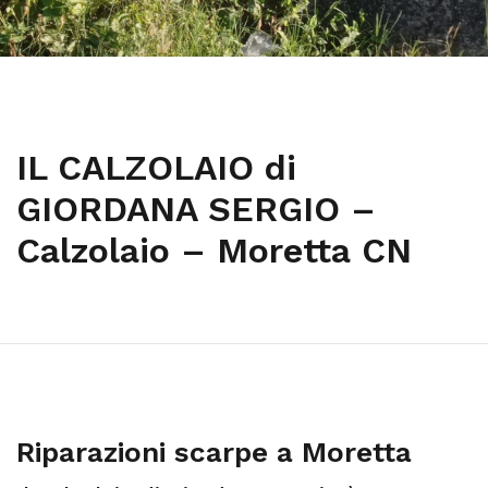
IL CALZOLAIO di
GIORDANA SERGIO –
Calzolaio – Moretta CN
Riparazioni scarpe a Moretta