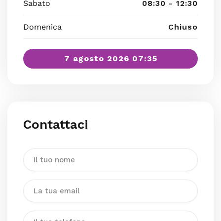
Sabato
08:30 - 12:30
Domenica
Chiuso
7 agosto 2026 07:35
Contattaci