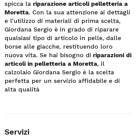
spicca la
riparazione articoli pelletteria a
Moretta
. Con la sua attenzione ai dettagli
e l’utilizzo di materiali di prima scelta,
Giordana Sergio è in grado di riparare
qualsiasi tipo di articolo in pelle, dalle
borse alle giacche, restituendo loro
nuova vita. Se hai bisogno di
riparazioni di
articoli in pelletteria a Moretta
, il
calzolaio Giordana Sergio è la scelta
perfetta per un servizio affidabile e di
alta qualità
Servizi