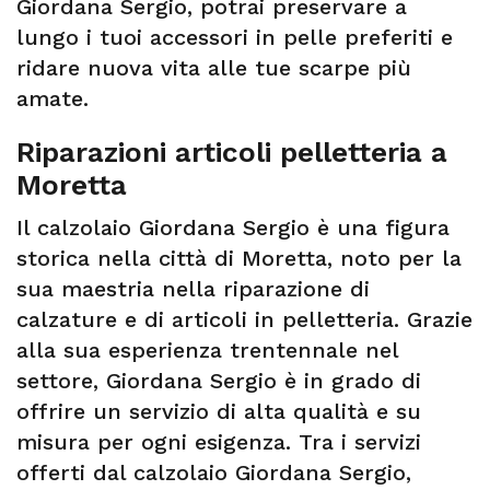
Giordana Sergio, potrai preservare a
lungo i tuoi accessori in pelle preferiti e
ridare nuova vita alle tue scarpe più
amate.
Riparazioni articoli pelletteria a
Moretta
Il calzolaio Giordana Sergio è una figura
storica nella città di Moretta, noto per la
sua maestria nella riparazione di
calzature e di articoli in pelletteria. Grazie
alla sua esperienza trentennale nel
settore, Giordana Sergio è in grado di
offrire un servizio di alta qualità e su
misura per ogni esigenza. Tra i servizi
offerti dal calzolaio Giordana Sergio,