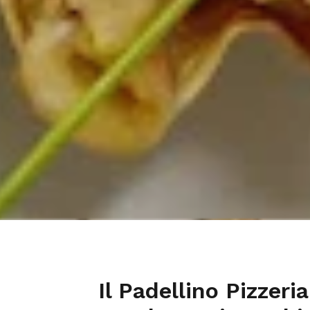
Il Padellino Pizzeri