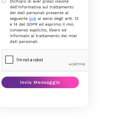
Dichiaro di aver preso visione
dell’Informativa sul trattamento
dei dati personali presente al
seguente
link
ai sensi degli artt. 13
e 14 del GDPR ed esprimo il mio
consenso esplicito, libero ed
informato al trattamento dei miei
dati personali.