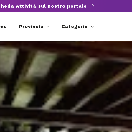
cheda Attività sul nostro portale
me
Provincia
Categorie