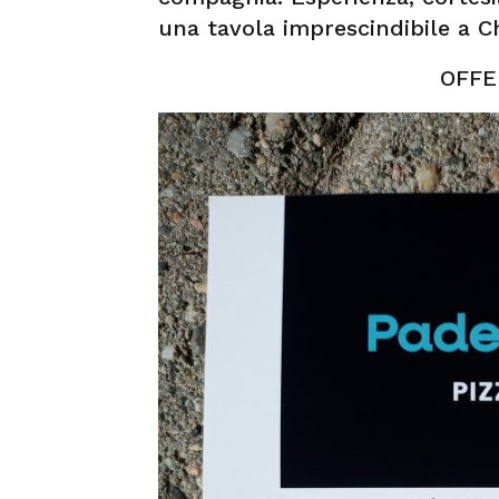
una tavola imprescindibile a C
OFFE