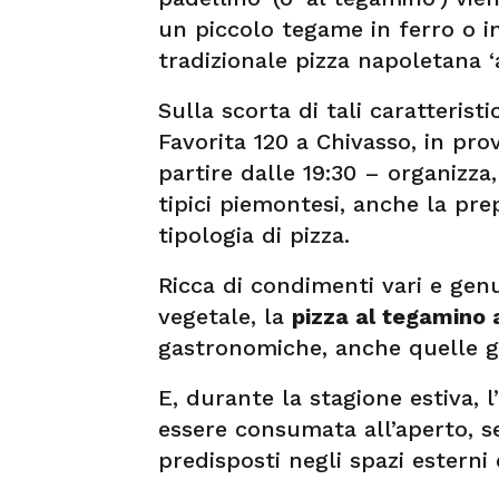
un piccolo tegame in ferro o i
tradizionale pizza napoletana ‘
Sulla scorta di tali caratteristic
Favorita 120 a Chivasso, in prov
partire dalle 19:30 – organizza
tipici piemontesi, anche la pre
tipologia di pizza.
Ricca di condimenti vari e gen
vegetale, la
pizza al tegamino 
gastronomiche, anche quelle go
E, durante la stagione estiva, l
essere consumata all’aperto, 
predisposti negli spazi esterni 