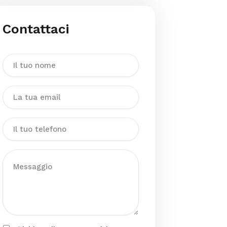
Contattaci