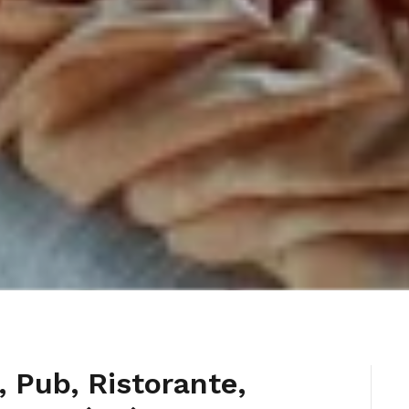
a, Pub, Ristorante,