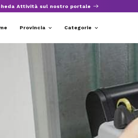
cheda Attività sul nostro portale
me
Provincia
Categorie