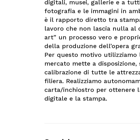
digitali, musei, gallerie e a tutt
fotografia e le immagini in amb
è il rapporto diretto tra stamp
lavoro che non lascia nulla al 
art” un processo vero e proprio,
della produzione dell’opera gr
Per questo motivo utilizziamo l
mercato mette a disposizione,
calibrazione di tutte le attr
filiera. Realizziamo autonomam
carta/inchiostro per ottenere l
digitale e la stampa.