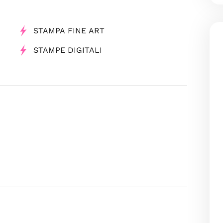
STAMPA FINE ART
STAMPE DIGITALI