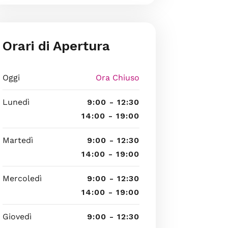
Orari di Apertura
Oggi
Ora Chiuso
Lunedì
9:00 - 12:30
14:00 - 19:00
Martedì
9:00 - 12:30
14:00 - 19:00
Mercoledì
9:00 - 12:30
14:00 - 19:00
Giovedì
9:00 - 12:30