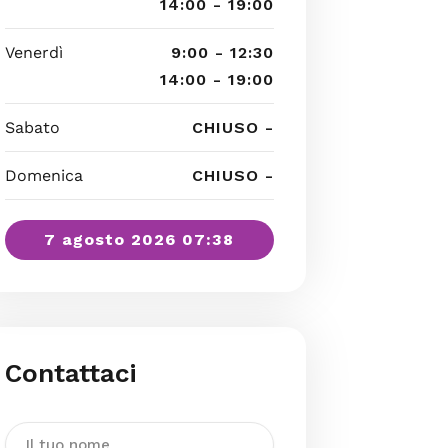
14:00 - 19:00
Venerdì
9:00 - 12:30
14:00 - 19:00
Sabato
CHIUSO -
Domenica
CHIUSO -
7 agosto 2026 07:38
Contattaci