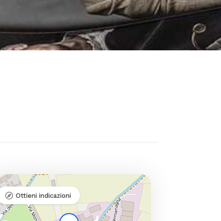
Ottieni indicazioni