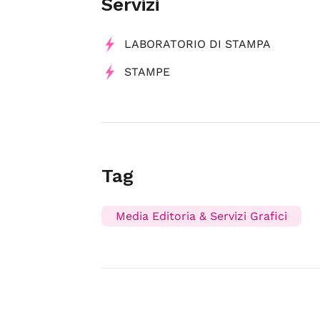
Servizi
LABORATORIO DI STAMPA
STAMPE
Tag
Media Editoria & Servizi Grafici