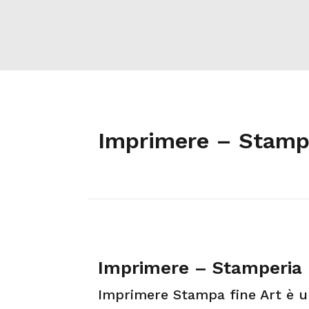
Imprimere – Stamp
Imprimere – Stamperia 
Imprimere Stampa fine Art è una