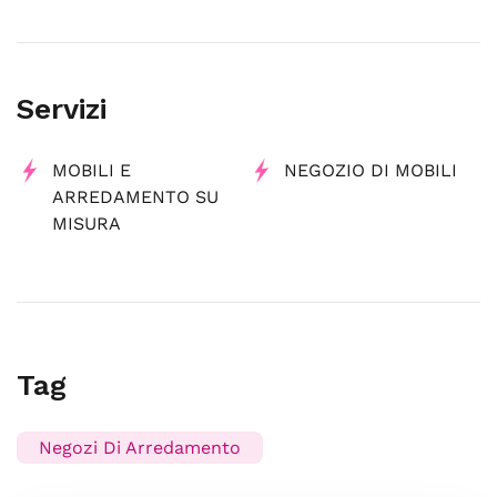
Servizi
MOBILI E
NEGOZIO DI MOBILI
ARREDAMENTO SU
MISURA
Tag
Negozi Di Arredamento