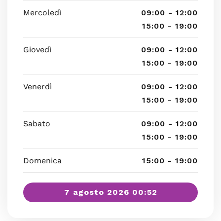
Mercoledì
09:00 - 12:00
15:00 - 19:00
Giovedì
09:00 - 12:00
15:00 - 19:00
Venerdì
09:00 - 12:00
15:00 - 19:00
Sabato
09:00 - 12:00
15:00 - 19:00
Domenica
15:00 - 19:00
7 agosto 2026 00:52