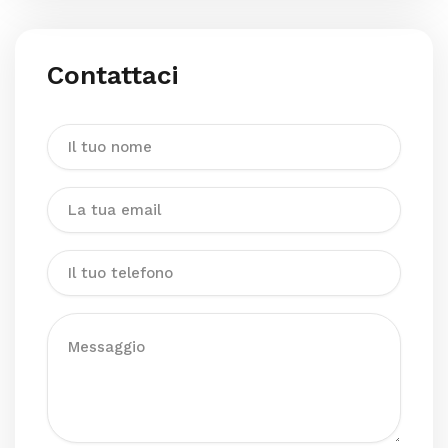
Contattaci