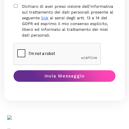
Dichiaro di aver preso visione dell’Informativa
sul trattamento dei dati personali presente al
seguente
link
ai sensi degli artt. 13 e 14 del
GDPR ed esprimo il mio consenso esplicito,
libero ed informato al trattamento dei miei
dati personali.