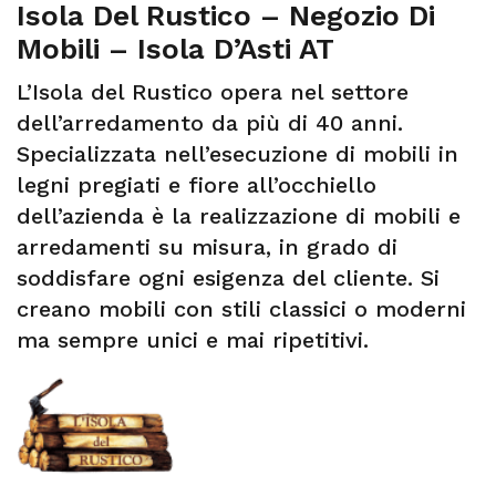
Isola Del Rustico – Negozio Di
Mobili – Isola D’Asti AT
L’Isola del Rustico opera nel settore
dell’arredamento da più di 40 anni.
Specializzata nell’esecuzione di mobili in
legni pregiati e fiore all’occhiello
dell’azienda è la realizzazione di mobili e
arredamenti su misura, in grado di
soddisfare ogni esigenza del cliente. Si
creano mobili con stili classici o moderni
ma sempre unici e mai ripetitivi.