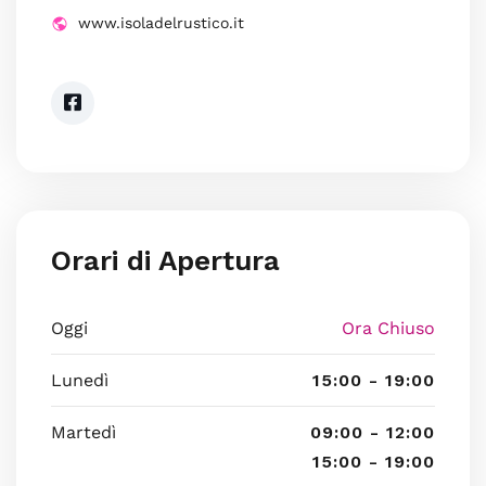
www.isoladelrustico.it
Orari di Apertura
Oggi
Ora Chiuso
Lunedì
15:00 - 19:00
Martedì
09:00 - 12:00
15:00 - 19:00