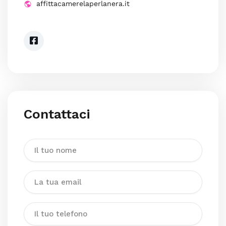
affittacamerelaperlanera.it
Contattaci