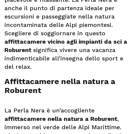
anche il punto di partenza ideale per
escursioni e passeggiate nella natura
incontaminata delle Alpi piemontesi.
Scegliere di soggiornare in questo
affittacamere vicino agli impianti da sci a
Roburent
significa vivere una vacanza
indimenticabile all’insegna dello sport e
del relax.
Affittacamere nella natura a
Roburent
La Perla Nera è un’accogliente
affittacamere nella natura a Roburent
,
immerso nel verde delle Alpi Marittime.