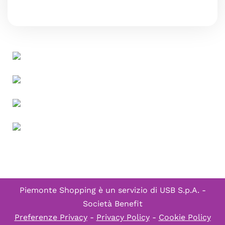
Piemonte Shopping è un servizio di
USB S.p.A. -
Società Benefit
Preferenze Privacy
-
Privacy Policy
-
Cookie Policy