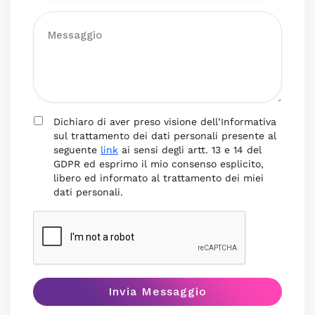
Dichiaro di aver preso visione dell’Informativa
sul trattamento dei dati personali presente al
seguente
link
ai sensi degli artt. 13 e 14 del
GDPR ed esprimo il mio consenso esplicito,
libero ed informato al trattamento dei miei
dati personali.