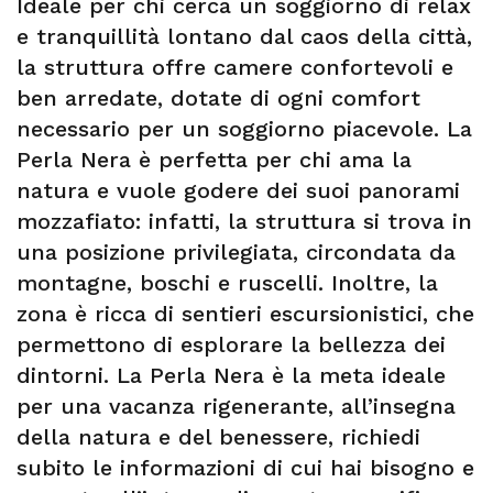
Ideale per chi cerca un soggiorno di relax
e tranquillità lontano dal caos della città,
la struttura offre camere confortevoli e
ben arredate, dotate di ogni comfort
necessario per un soggiorno piacevole. La
Perla Nera è perfetta per chi ama la
natura e vuole godere dei suoi panorami
mozzafiato: infatti, la struttura si trova in
una posizione privilegiata, circondata da
montagne, boschi e ruscelli. Inoltre, la
zona è ricca di sentieri escursionistici, che
permettono di esplorare la bellezza dei
dintorni. La Perla Nera è la meta ideale
per una vacanza rigenerante, all’insegna
della natura e del benessere, richiedi
subito le informazioni di cui hai bisogno e