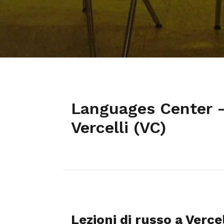
Languages Center –
Vercelli (VC)
Lezioni di russo a Vercel