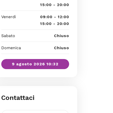
15:00 - 20:00
Venerdì
09:00 - 12:00
15:00 - 20:00
Sabato
Chiuso
Domenica
Chiuso
9 agosto 2026 10:32
Contattaci