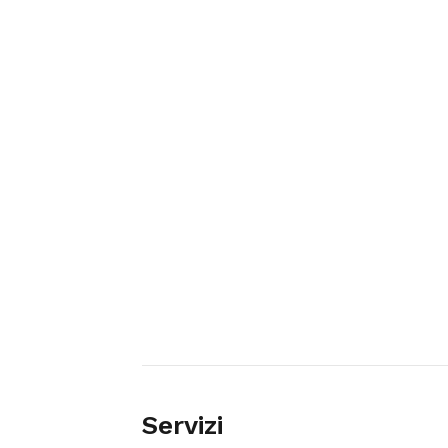
Servizi