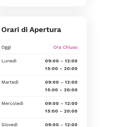
Orari di Apertura
Oggi
Ora Chiuso
Lunedì
09:00 - 12:00
15:00 - 20:00
Martedì
09:00 - 12:00
15:00 - 20:00
Mercoledì
09:00 - 12:00
15:00 - 20:00
Giovedì
09:00 - 12:00