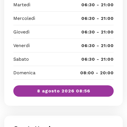
Martedì
06:30 - 21:00
Mercoledì
06:30 - 21:00
Giovedì
06:30 - 21:00
Venerdì
06:30 - 21:00
Sabato
06:30 - 21:00
Domenica
08:00 - 20:00
8 agosto 2026 08:56