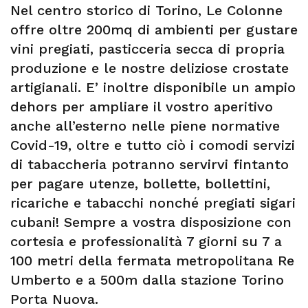
Nel centro storico di Torino, Le Colonne
offre oltre 200mq di ambienti per gustare
vini pregiati, pasticceria secca di propria
produzione e le nostre deliziose crostate
artigianali. E’ inoltre disponibile un ampio
dehors per ampliare il vostro aperitivo
anche all’esterno nelle piene normative
Covid-19, oltre e tutto ciò i comodi servizi
di tabaccheria potranno servirvi fintanto
per pagare utenze, bollette, bollettini,
ricariche e tabacchi nonché pregiati sigari
cubani! Sempre a vostra disposizione con
cortesia e professionalità 7 giorni su 7 a
100 metri della fermata metropolitana Re
Umberto e a 500m dalla stazione Torino
Porta Nuova.