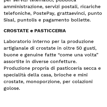
amministrazione, servizi postali, ricariche
telefoniche, PostePay, grattaevinci, punto
Sisal, puntolis e pagamento bollette.
CROSTATE e PASTICCERIA
Laboratorio interno per la produzione
artigianale di crostate in oltre 50 gusti,
buone e genuine fatte “come una volta”
assortite in diverse confetture.
Produzione propria di pasticceria secca e
specialità della casa, brioche e mini
crostate, monoporzione, per colazioni
golose.