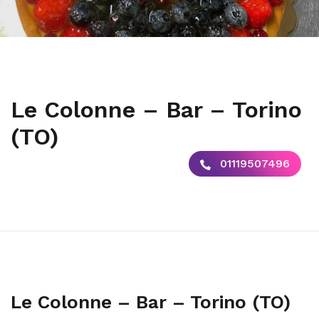
Le Colonne – Bar – Torino
(TO)
01119507496
Le Colonne – Bar – Torino (TO)