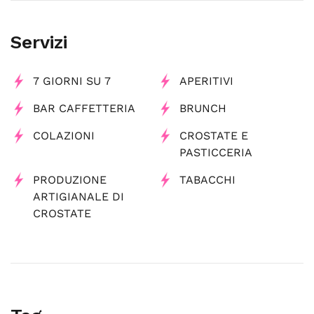
Servizi
7 GIORNI SU 7
APERITIVI
BAR CAFFETTERIA
BRUNCH
COLAZIONI
CROSTATE E
PASTICCERIA
PRODUZIONE
TABACCHI
ARTIGIANALE DI
CROSTATE