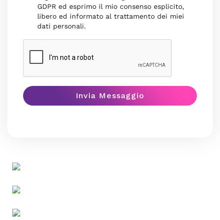
GDPR ed esprimo il mio consenso esplicito,
libero ed informato al trattamento dei miei
dati personali.