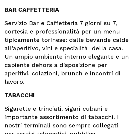
BAR CAFFETTERIA
Servizio Bar e Caffetteria 7 giorni su 7,
cortesia e professionalità per un menu
tipicamente torinese: dalle bevande calde
all’aperitivo, vini e specialità della casa.
Un ampio ambiente interno elegante e un
capiente dehors a disposizione per
aperitivi, colazioni, brunch e incontri di
lavoro.
TABACCHI
Sigarette e trinciati, sigari cubani e
importante assortimento di tabacchi. I
nostri terminali sono sempre collegati
per servizi telematici, pubblica