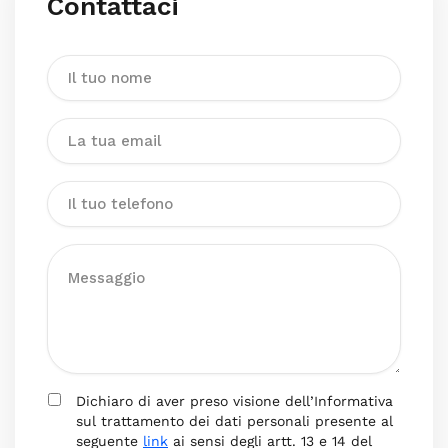
Contattaci
Dichiaro di aver preso visione dell’Informativa
sul trattamento dei dati personali presente al
seguente
link
ai sensi degli artt. 13 e 14 del