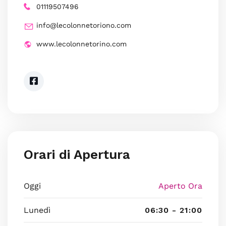
01119507496
info@lecolonnetoriono.com
www.lecolonnetorino.com
Orari di Apertura
Oggi
Aperto Ora
Lunedì
06:30 - 21:00