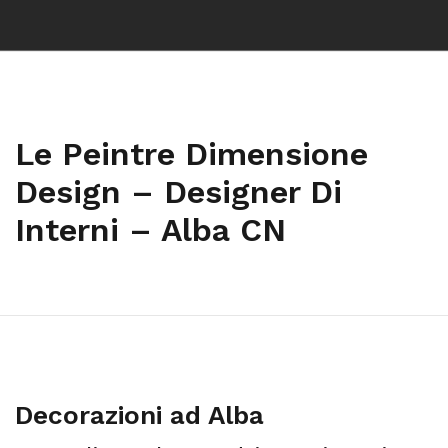
Le Peintre Dimensione
Design – Designer Di
Interni – Alba CN
Decorazioni ad Alba