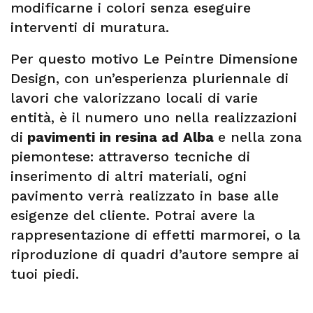
modificarne i colori senza eseguire
interventi di muratura.
Per questo motivo Le Peintre Dimensione
Design, con un’esperienza pluriennale di
lavori che valorizzano locali di varie
entità, è il numero uno nella realizzazioni
di
pavimenti in resina ad Alba
e nella zona
piemontese: attraverso tecniche di
inserimento di altri materiali, ogni
pavimento verrà realizzato in base alle
esigenze del cliente. Potrai avere la
rappresentazione di effetti marmorei, o la
riproduzione di quadri d’autore sempre ai
tuoi piedi.