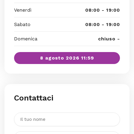
Venerdì
08:00 - 19:00
Sabato
08:00 - 19:00
Domenica
chiuso -
8 agosto 2026 11:59
Contattaci