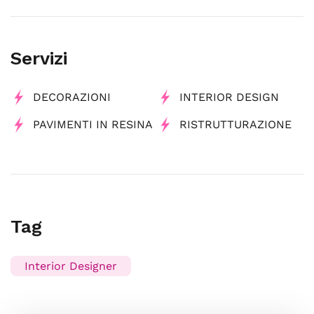
Servizi
DECORAZIONI
INTERIOR DESIGN
PAVIMENTI IN RESINA
RISTRUTTURAZIONE
Tag
Interior Designer