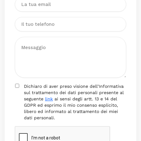
Dichiaro di aver preso visione dell’Informativa
sul trattamento dei dati personali presente al
seguente
link
ai sensi degli artt. 13 e 14 del
GDPR ed esprimo il mio consenso esplicito,
libero ed informato al trattamento dei miei
dati personali.