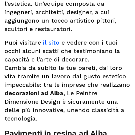
l’estetica. Un’equipe composta da
ingegneri, architetti, designer, a cui
aggiungono un tocco artistico pittori,
scultori e restauratori.
Puoi visitare
il sito
e vedere con i tuoi
occhi alcuni scatti che testimoniano la
capacità e l’arte di decorare.
Cambia da subito le tue pareti, dai loro
vita tramite un lavoro dal gusto estetico
impeccabile: tra le imprese che realizzano
decorazioni ad Alba,
Le Peintre
Dimensione Design è sicuramente una
delle più innovative, unendo classicità a
tecnologia.
Pavimenti in resina ad Alba