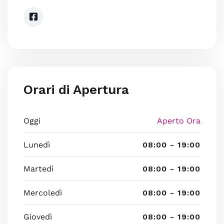
Orari di Apertura
Oggi
Aperto Ora
Lunedì
08:00 - 19:00
Martedì
08:00 - 19:00
Mercoledì
08:00 - 19:00
Giovedì
08:00 - 19:00