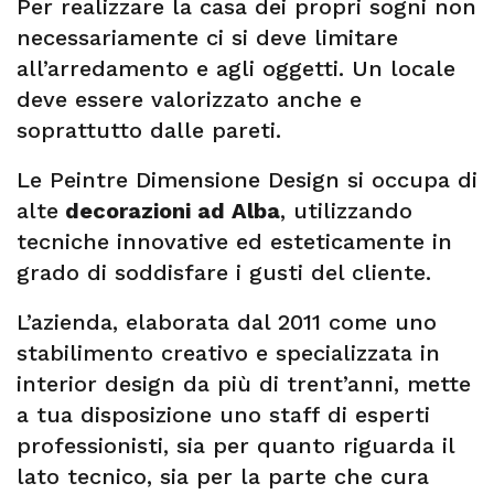
Per realizzare la casa dei propri sogni non
necessariamente ci si deve limitare
all’arredamento e agli oggetti. Un locale
deve essere valorizzato anche e
soprattutto dalle pareti.
Le Peintre Dimensione Design si occupa di
alte
decorazioni ad Alba
, utilizzando
tecniche innovative ed esteticamente in
grado di soddisfare i gusti del cliente.
L’azienda, elaborata dal 2011 come uno
stabilimento creativo e specializzata in
interior design da più di trent’anni, mette
a tua disposizione uno staff di esperti
professionisti, sia per quanto riguarda il
lato tecnico, sia per la parte che cura