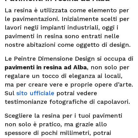
La resina è utilizzata come elemento per
le pavimentazioni. Inizialmente scelti per
lavori negli impianti industriali, oggi i
pavimenti in resina sono entrati nelle
nostre abitazioni come oggetto di design.
Le Peintre Dimensione Design si occupa di
pavimenti in resina ad Alba
, non solo per
regalare un tocco di eleganza ai locali,
ma per creare vere e proprie opere d’arte.
Sul
sito ufficiale
potrai vedere
testimonianze fotografiche di capolavori.
Scegliere la resina per i tuoi pavimenti
non solo è pratico, ma grazie allo
spessore di pochi millimetri, potrai