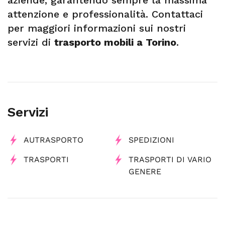
aziende, garantendo sempre la massima
attenzione e professionalità. Contattaci
per maggiori informazioni sui nostri
servizi di
trasporto mobili a Torino
.
Servizi
AUTRASPORTO
SPEDIZIONI
TRASPORTI
TRASPORTI DI VARIO
GENERE