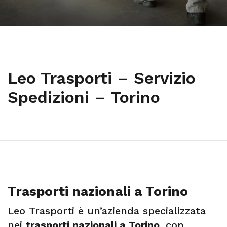
Leo Trasporti – Servizio
Spedizioni – Torino
Trasporti nazionali a Torino
Leo Trasporti è un’azienda specializzata
nei
trasporti nazionali a Torino
, con