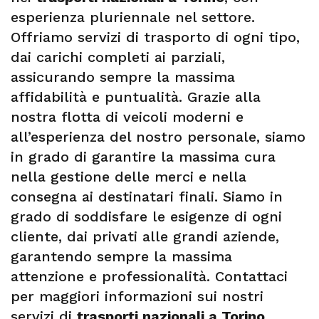
esperienza pluriennale nel settore.
Offriamo servizi di trasporto di ogni tipo,
dai carichi completi ai parziali,
assicurando sempre la massima
affidabilità e puntualità. Grazie alla
nostra flotta di veicoli moderni e
all’esperienza del nostro personale, siamo
in grado di garantire la massima cura
nella gestione delle merci e nella
consegna ai destinatari finali. Siamo in
grado di soddisfare le esigenze di ogni
cliente, dai privati alle grandi aziende,
garantendo sempre la massima
attenzione e professionalità. Contattaci
per maggiori informazioni sui nostri
servizi di
trasporti nazionali a Torino
.