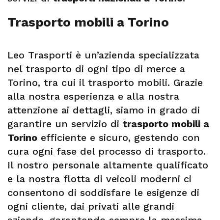
Trasporto mobili a Torino
Leo Trasporti è un’azienda specializzata
nel trasporto di ogni tipo di merce a
Torino, tra cui il trasporto mobili. Grazie
alla nostra esperienza e alla nostra
attenzione ai dettagli, siamo in grado di
garantire un servizio di
trasporto mobili a
Torino
efficiente e sicuro, gestendo con
cura ogni fase del processo di trasporto.
Il nostro personale altamente qualificato
e la nostra flotta di veicoli moderni ci
consentono di soddisfare le esigenze di
ogni cliente, dai privati alle grandi