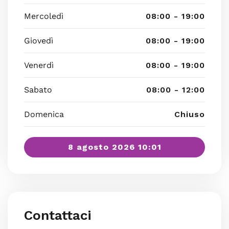
Mercoledì
08:00 - 19:00
Giovedì
08:00 - 19:00
Venerdì
08:00 - 19:00
Sabato
08:00 - 12:00
Domenica
Chiuso
8 agosto 2026 10:01
Contattaci