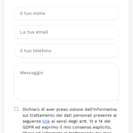
Dichiaro di aver preso visione dell’Informativa
sul trattamento dei dati personali presente al
seguente
link
ai sensi degli artt. 13 e 14 del
GDPR ed esprimo il mio consenso esplicito,