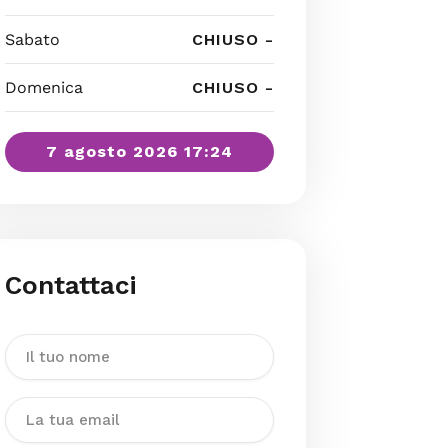
Sabato
CHIUSO -
Domenica
CHIUSO -
7 agosto 2026 17:24
Contattaci