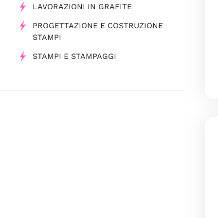
LAVORAZIONI IN GRAFITE
PROGETTAZIONE E COSTRUZIONE
STAMPI
STAMPI E STAMPAGGI