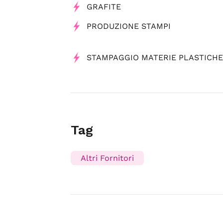
GRAFITE
PRODUZIONE STAMPI
STAMPAGGIO MATERIE PLASTICHE
Tag
Altri Fornitori