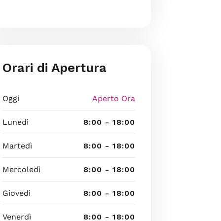
Orari di Apertura
Oggi
Aperto Ora
Lunedì
8:00 - 18:00
Martedì
8:00 - 18:00
Mercoledì
8:00 - 18:00
Giovedì
8:00 - 18:00
Venerdì
8:00 - 18:00