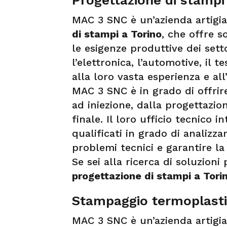
MAC 3 SNC è un’azienda artigia
di stampi a Torino
, che offre s
le esigenze produttive dei setto
l’elettronica, l’automotive, il te
alla loro vasta esperienza e all
MAC 3 SNC è in grado di offrir
ad iniezione, dalla progettazio
finale. Il loro ufficio tecnico
qualificati in grado di analizzar
problemi tecnici e garantire la
Se sei alla ricerca di soluzioni
progettazione di stampi a Tori
Stampaggio termoplastic
MAC 3 SNC è un’azienda artigia