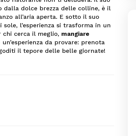
 dalla dolce brezza delle colline, è il
nzo all’aria aperta. E sotto il suo
i sole, l’esperienza si trasforma in un
r chi cerca il meglio,
mangiare
 un’esperienza da provare: prenota
oditi il tepore delle belle giornate!