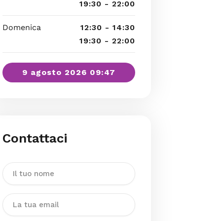
19:30 - 22:00
Domenica
12:30 - 14:30
19:30 - 22:00
9 agosto 2026 09:47
Contattaci