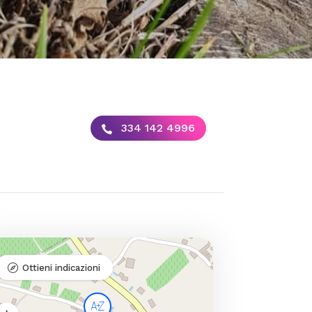
334 142 4996
Ottieni indicazioni