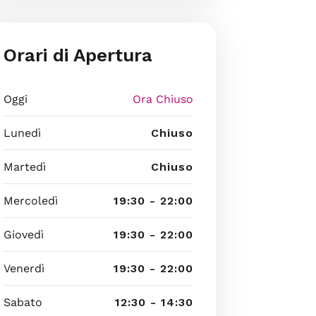
Orari di Apertura
Oggi
Ora Chiuso
Lunedì
Chiuso
Martedì
Chiuso
Mercoledì
19:30 - 22:00
Giovedì
19:30 - 22:00
Venerdì
19:30 - 22:00
Sabato
12:30 - 14:30