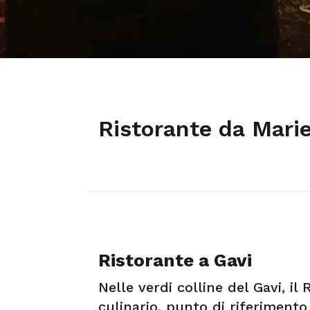
Ristorante da Marie
Ristorante a Gavi
Nelle verdi colline del Gavi, il
culinario, punto di riferimento