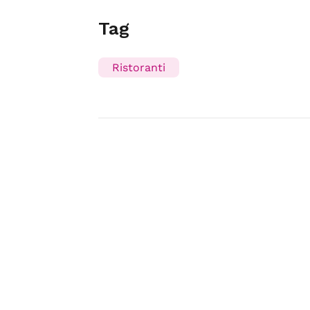
Tag
Ristoranti