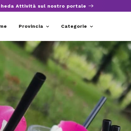
cheda Attività sul nostro portale
me
Provincia
Categorie