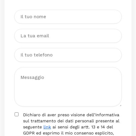
Dichiaro di aver preso visione dell’Informativa
sul trattamento dei dati personali presente al
seguente
link
ai sensi degli artt. 13 e 14 del
GDPR ed esprimo il mio consenso esplicito,