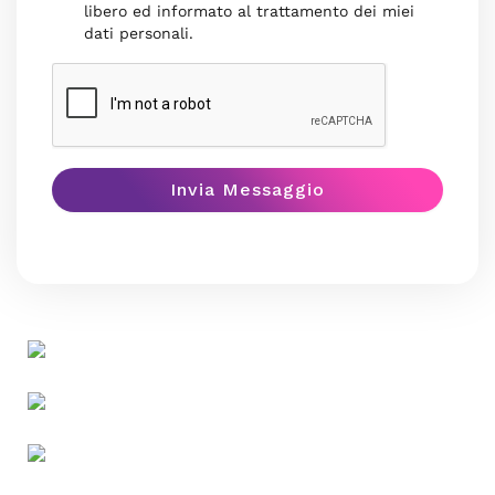
libero ed informato al trattamento dei miei
dati personali.