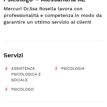
Mercuri Dr.Ssa Rosella lavora con
professionalità e competenza in modo da
garantire un ottimo servizio al clienti
Servizi
ASSISTENZA
PSICOLOGIA
PSICOLOGICA E
SOCIALE
PSICOLOGO