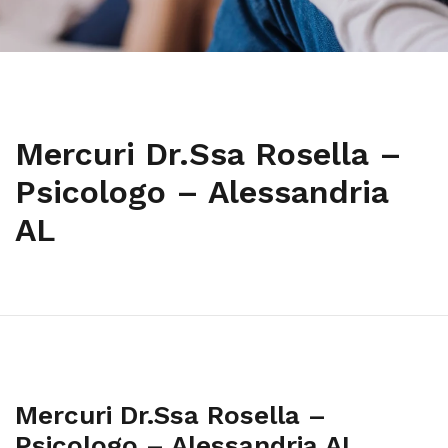
Mercuri Dr.Ssa Rosella –
Psicologo – Alessandria
AL
Mercuri Dr.Ssa Rosella –
Psicologo – Alessandria AL