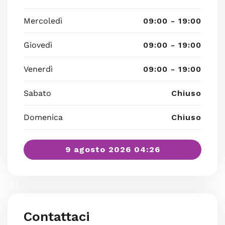
Mercoledì
09:00 - 19:00
Giovedì
09:00 - 19:00
Venerdì
09:00 - 19:00
Sabato
Chiuso
Domenica
Chiuso
9 agosto 2026 04:26
Contattaci