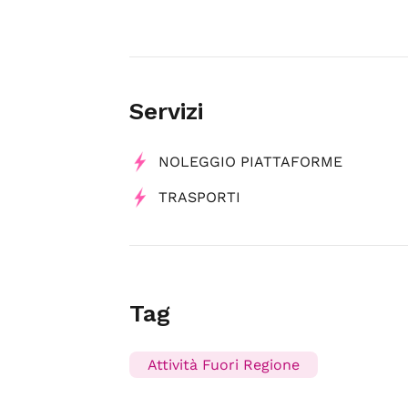
Servizi
NOLEGGIO PIATTAFORME
TRASPORTI
Tag
Attività Fuori Regione