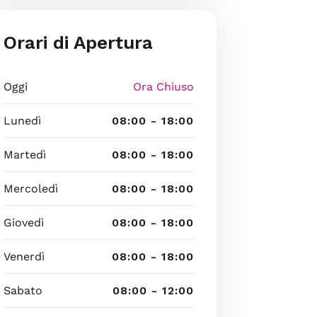
Orari di Apertura
Oggi
Ora Chiuso
Lunedì
08:00 - 18:00
Martedì
08:00 - 18:00
Mercoledì
08:00 - 18:00
Giovedì
08:00 - 18:00
Venerdì
08:00 - 18:00
Sabato
08:00 - 12:00