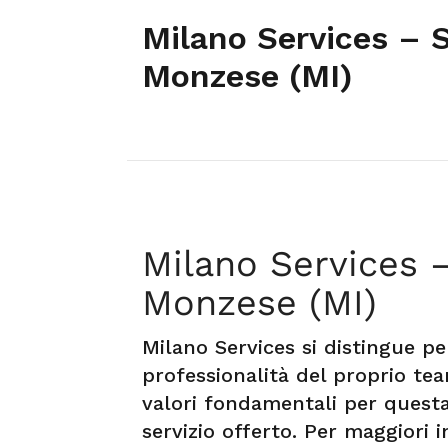
Milano Services – S
Monzese (MI)
Milano Services 
Monzese (MI)
Milano Services si distingue per
professionalità del proprio te
valori fondamentali per questa
servizio offerto. Per maggiori 