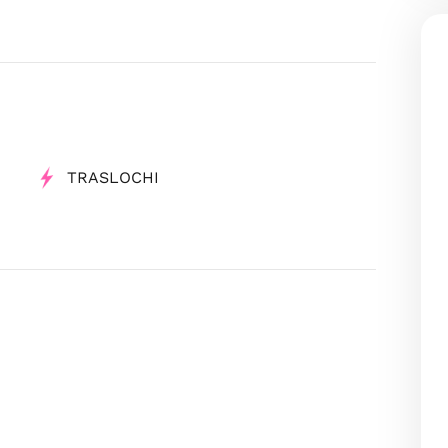
TRASLOCHI