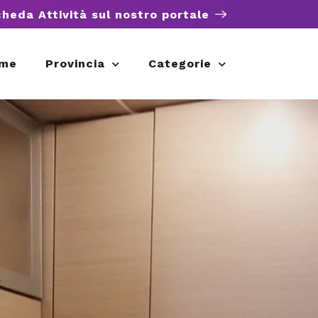
cheda Attività sul nostro portale
me
Provincia
Categorie