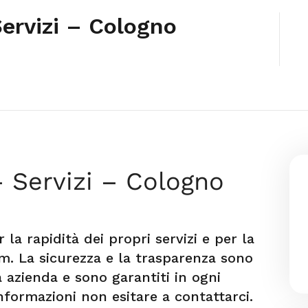
ervizi – Cologno
– Servizi – Cologno
 la rapidità dei propri servizi e per la
am. La sicurezza e la trasparenza sono
 azienda e sono garantiti in ogni
informazioni non esitare a contattarci.