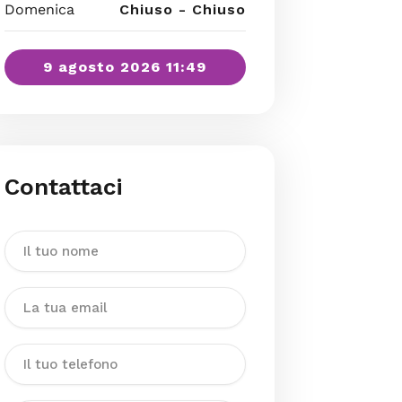
Domenica
Chiuso - Chiuso
9 agosto 2026 11:49
Contattaci