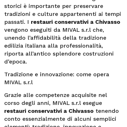
storici è importante per preservare
tradizioni e culture appartenenti ai tempi
passati. I
restauri conservativi a
Chivasso
vengono eseguiti da MIVAL s.r.l che,
unendo l’affidabilità della tradizione
edilizia italiana alla professionalità,
riporta all’antico splendore costruzioni
d’epoca.
Tradizione e innovazione: come opera
MIVAL s.r.l
Grazie alle competenze acquisite nel
corso degli anni, MIVAL s.r.l esegue
restauri conservativi a
Chivasso
tenendo
conto essenzialmente di alcuni semplici
elementi: tradizione, innovazione e