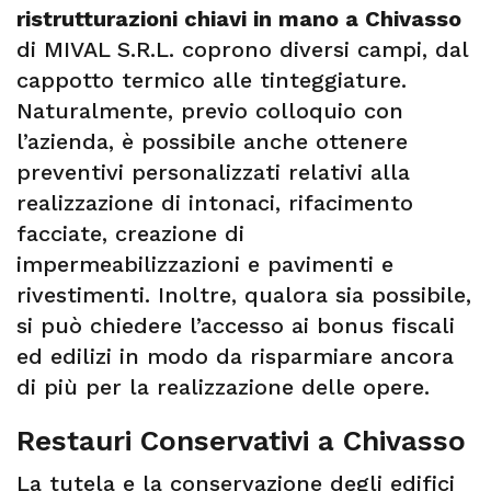
ristrutturazioni chiavi in mano a Chivasso
di MIVAL S.R.L. coprono diversi campi, dal
cappotto termico alle tinteggiature.
Naturalmente, previo colloquio con
l’azienda, è possibile anche ottenere
preventivi personalizzati relativi alla
realizzazione di intonaci, rifacimento
facciate, creazione di
impermeabilizzazioni e pavimenti e
rivestimenti. Inoltre, qualora sia possibile,
si può chiedere l’accesso ai bonus fiscali
ed edilizi in modo da risparmiare ancora
di più per la realizzazione delle opere.
Restauri Conservativi a Chivasso
La tutela e la conservazione degli edifici