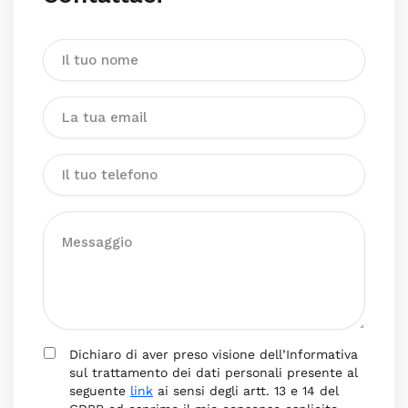
Dichiaro di aver preso visione dell’Informativa
sul trattamento dei dati personali presente al
seguente
link
ai sensi degli artt. 13 e 14 del