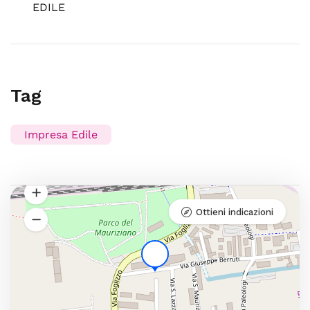
EDILE
Tag
Impresa Edile
Ottieni indicazioni