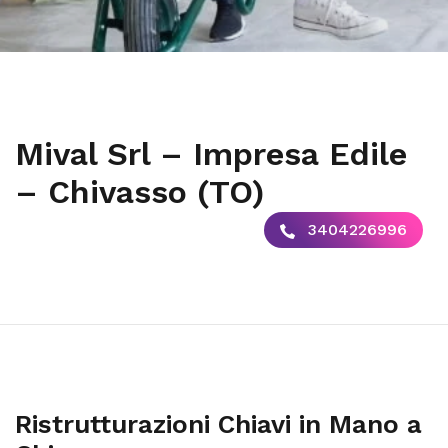
Mival Srl – Impresa Edile
– Chivasso (TO)
3404226996
Ristrutturazioni Chiavi in Mano a