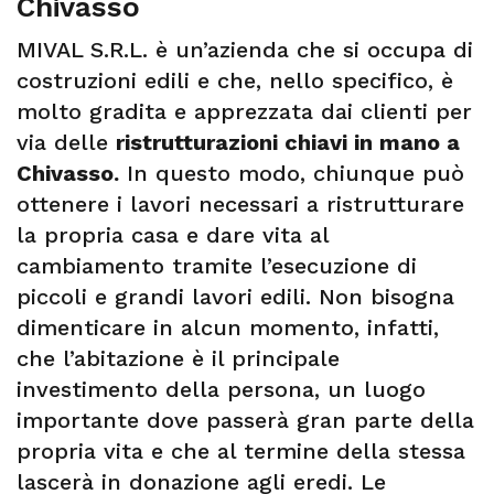
Chivasso
MIVAL S.R.L. è un’azienda che si occupa di
costruzioni edili e che, nello specifico, è
molto gradita e apprezzata dai clienti per
via delle
ristrutturazioni chiavi in mano a
Chivasso.
In questo modo, chiunque può
ottenere i lavori necessari a ristrutturare
la propria casa e dare vita al
cambiamento tramite l’esecuzione di
piccoli e grandi lavori edili. Non bisogna
dimenticare in alcun momento, infatti,
che l’abitazione è il principale
investimento della persona, un luogo
importante dove passerà gran parte della
propria vita e che al termine della stessa
lascerà in donazione agli eredi. Le