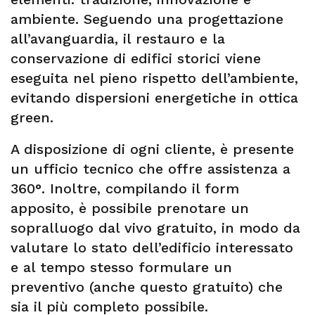
ambiente. Seguendo una progettazione
all’avanguardia, il restauro e la
conservazione di edifici storici viene
eseguita nel pieno rispetto dell’ambiente,
evitando dispersioni energetiche in ottica
green.
A disposizione di ogni cliente, è presente
un ufficio tecnico che offre assistenza a
360°. Inoltre, compilando il form
apposito, è possibile prenotare un
sopralluogo dal vivo gratuito, in modo da
valutare lo stato dell’edificio interessato
e al tempo stesso formulare un
preventivo (anche questo gratuito) che
sia il più completo possibile.