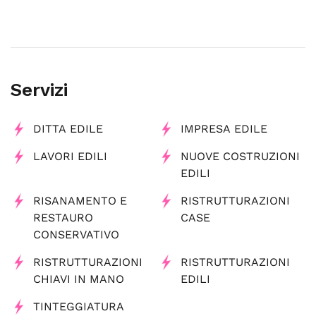
Servizi
DITTA EDILE
IMPRESA EDILE
LAVORI EDILI
NUOVE COSTRUZIONI
EDILI
RISANAMENTO E
RISTRUTTURAZIONI
RESTAURO
CASE
CONSERVATIVO
RISTRUTTURAZIONI
RISTRUTTURAZIONI
CHIAVI IN MANO
EDILI
TINTEGGIATURA