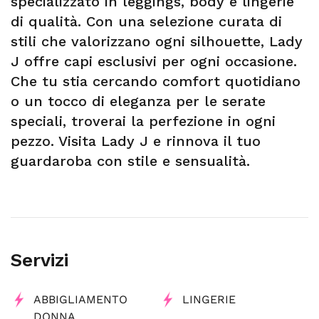
specializzato in leggings, body e lingerie
di qualità. Con una selezione curata di
stili che valorizzano ogni silhouette, Lady
J offre capi esclusivi per ogni occasione.
Che tu stia cercando comfort quotidiano
o un tocco di eleganza per le serate
speciali, troverai la perfezione in ogni
pezzo. Visita Lady J e rinnova il tuo
guardaroba con stile e sensualità.
Servizi
ABBIGLIAMENTO
LINGERIE
DONNA