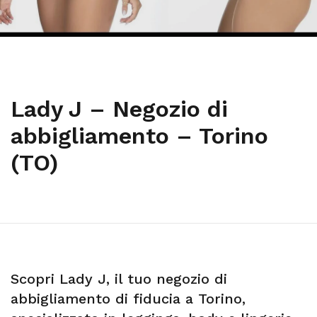
Lady J – Negozio di
abbigliamento – Torino
(TO)
Scopri Lady J, il tuo negozio di
abbigliamento di fiducia a Torino,