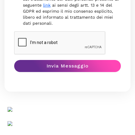
seguente
link
ai sensi degli artt. 13 e 14 del
GDPR ed esprimo il mio consenso esplicito,
libero ed informato al trattamento dei miei
dati personali.