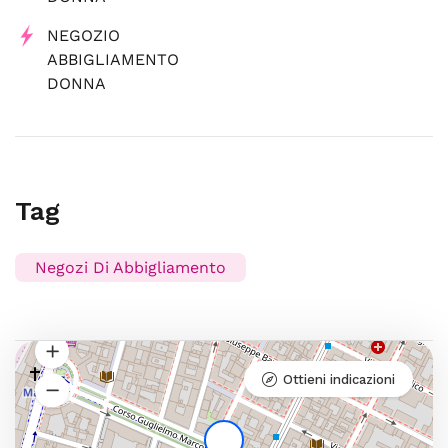
NEGOZIO
ABBIGLIAMENTO
DONNA
Tag
Negozi Di Abbigliamento
Ottieni indicazioni