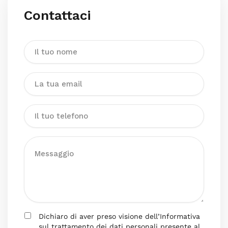
Contattaci
Dichiaro di aver preso visione dell’Informativa
sul trattamento dei dati personali presente al