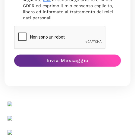
GDPR ed esprimo il mio consenso esplicito,
libero ed informato al trattamento dei miei
dati personali.