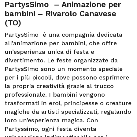
PartysSimo – Animazione per
bambini – Rivarolo Canavese
(TO)
PartysSimo è una compagnia dedicata
all’animazione per bambini, che offre
un’esperienza unica di festa e
divertimento. Le feste organizzate da
PartysSimo sono un momento speciale
per i più piccoli, dove possono esprimere
la propria creatività grazie al trucco
professionale. I bambini vengono
trasformati in eroi, principesse o creature
magiche da artisti specializzati, regalando
loro un’esperienza magica. Con
Partyssimo, ogni festa diventa