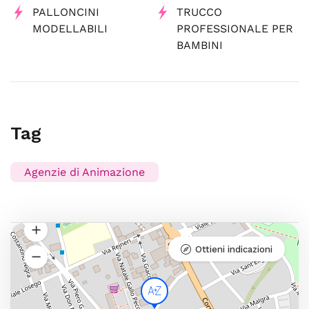
PALLONCINI
TRUCCO
MODELLABILI
PROFESSIONALE PER
BAMBINI
Tag
Agenzie di Animazione
Ottieni indicazioni