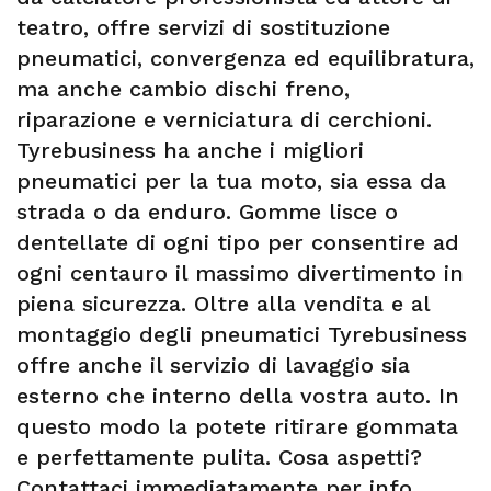
teatro, offre servizi di sostituzione
pneumatici, convergenza ed equilibratura,
ma anche cambio dischi freno,
riparazione e verniciatura di cerchioni.
Tyrebusiness ha anche i migliori
pneumatici per la tua moto, sia essa da
strada o da enduro. Gomme lisce o
dentellate di ogni tipo per consentire ad
ogni centauro il massimo divertimento in
piena sicurezza. Oltre alla vendita e al
montaggio degli pneumatici Tyrebusiness
offre anche il servizio di lavaggio sia
esterno che interno della vostra auto. In
questo modo la potete ritirare gommata
e perfettamente pulita. Cosa aspetti?
Contattaci immediatamente per info