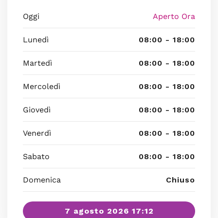
Oggi
Aperto Ora
Lunedì
08:00 - 18:00
Martedì
08:00 - 18:00
Mercoledì
08:00 - 18:00
Giovedì
08:00 - 18:00
Venerdì
08:00 - 18:00
Sabato
08:00 - 18:00
Domenica
Chiuso
7 agosto 2026 17:12