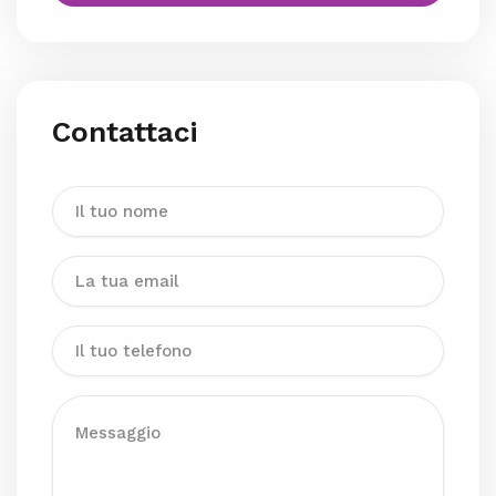
Contattaci