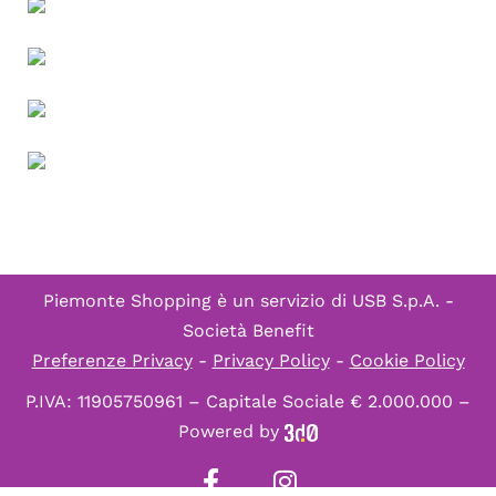
Piemonte Shopping è un servizio di
USB S.p.A. -
Società Benefit
Preferenze Privacy
-
Privacy Policy
-
Cookie Policy
P.IVA: 11905750961 – Capitale Sociale € 2.000.000 –
Powered by