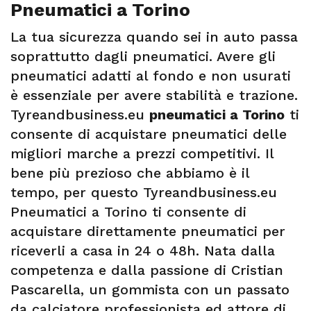
Pneumatici a Torino
La tua sicurezza quando sei in auto passa
soprattutto dagli pneumatici. Avere gli
pneumatici adatti al fondo e non usurati
è essenziale per avere stabilità e trazione.
Tyreandbusiness.eu
pneumatici a Torino
ti
consente di acquistare pneumatici delle
migliori marche a prezzi competitivi. Il
bene più prezioso che abbiamo è il
tempo, per questo Tyreandbusiness.eu
Pneumatici a Torino ti consente di
acquistare direttamente pneumatici per
riceverli a casa in 24 o 48h. Nata dalla
competenza e dalla passione di Cristian
Pascarella, un gommista con un passato
da calciatore professionista ed attore di