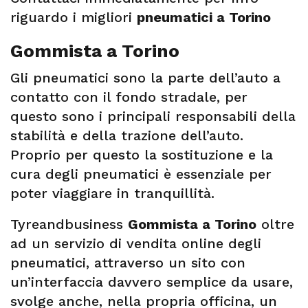
riguardo i migliori
pneumatici a Torino
Gommista a Torino
Gli pneumatici sono la parte dell’auto a
contatto con il fondo stradale, per
questo sono i principali responsabili della
stabilità e della trazione dell’auto.
Proprio per questo la sostituzione e la
cura degli pneumatici è essenziale per
poter viaggiare in tranquillità.
Tyreandbusiness
Gommista a Torino
oltre
ad un servizio di vendita online degli
pneumatici, attraverso un sito con
un’interfaccia davvero semplice da usare,
svolge anche, nella propria officina, un