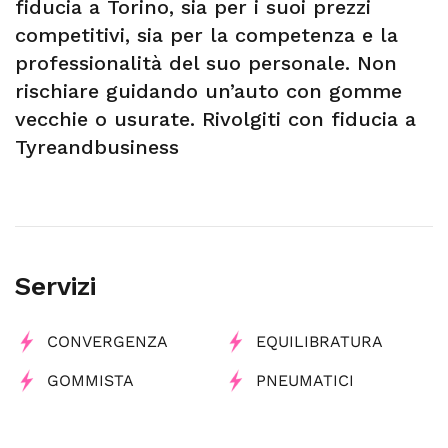
fiducia a Torino, sia per i suoi prezzi
competitivi, sia per la competenza e la
professionalità del suo personale. Non
rischiare guidando un’auto con gomme
vecchie o usurate. Rivolgiti con fiducia a
Tyreandbusiness
Servizi
CONVERGENZA
EQUILIBRATURA
GOMMISTA
PNEUMATICI