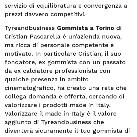
servizio di equilibratura e convergenza a
prezzi davvero competitivi.
Tyreandbusiness
Gommista a Torino
di
Cristian Pascarella è un’azienda nuova,
ma ricca di personale competente e
motivato. In particolare Cristian, il suo
fondatore, ex gommista con un passato
da ex calciatore professionista con
qualche presenza in ambito
cinematografico, ha creato una rete che
collega domanda e offerta, cercando di
valorizzare i prodotti made in Italy.
Valorizzare il made in Italy è il valore
aggiunto di Tyreandbusiness che
diventerà sicuramente il tuo gommista di