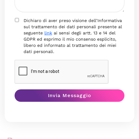
Dichiaro di aver preso visione dell’Informativa
sul trattamento dei dati personali presente al
seguente
link
ai sensi degli artt. 13 e 14 del
GDPR ed esprimo il mio consenso esplicito,
libero ed informato al trattamento dei miei
dati personali.