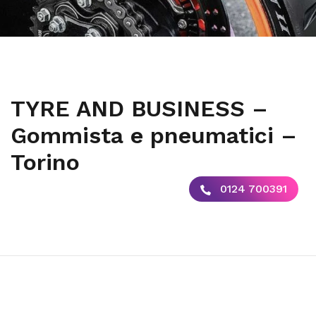
TYRE AND BUSINESS –
Gommista e pneumatici –
Torino
0124 700391