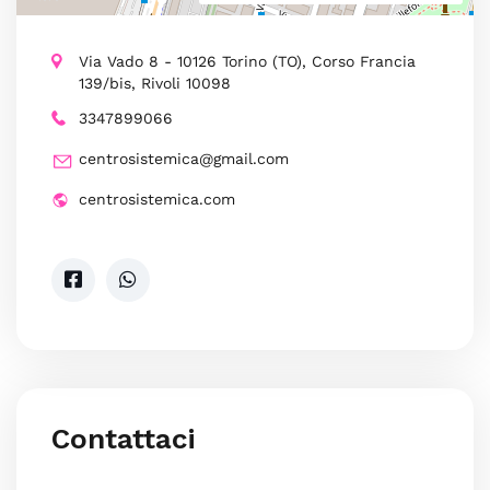
Via Vado 8 - 10126 Torino (TO), Corso Francia
139/bis, Rivoli 10098
3347899066
centrosistemica@gmail.com
centrosistemica.com
Contattaci