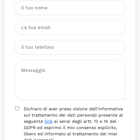
Dichiaro di aver preso visione dell’Informativa
sul trattamento dei dati personali presente al
seguente
link
ai sensi degli artt. 13 e 14 del
GDPR ed esprimo il mio consenso esplicito,
libero ed informato al trattamento dei miei