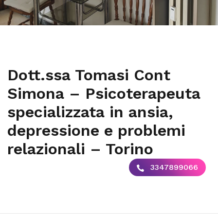
Dott.ssa Tomasi Cont
Simona – Psicoterapeuta
specializzata in ansia,
depressione e problemi
relazionali – Torino
3347899066