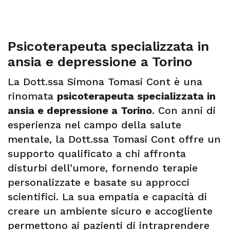
Psicoterapeuta specializzata in
ansia e depressione a Torino
La Dott.ssa Simona Tomasi Cont è una
rinomata
psicoterapeuta specializzata in
ansia e depressione a Torino
. Con anni di
esperienza nel campo della salute
mentale, la Dott.ssa Tomasi Cont offre un
supporto qualificato a chi affronta
disturbi dell’umore, fornendo terapie
personalizzate e basate su approcci
scientifici. La sua empatia e capacità di
creare un ambiente sicuro e accogliente
permettono ai pazienti di intraprendere