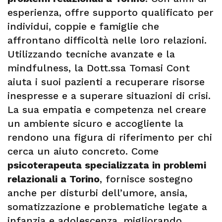
esperienza, offre supporto qualificato per
individui, coppie e famiglie che
affrontano difficoltà nelle loro relazioni.
Utilizzando tecniche avanzate e la
mindfulness, la Dott.ssa Tomasi Cont
aiuta i suoi pazienti a recuperare risorse
inespresse e a superare situazioni di crisi.
La sua empatia e competenza nel creare
un ambiente sicuro e accogliente la
rendono una figura di riferimento per chi
cerca un aiuto concreto. Come
psicoterapeuta specializzata in problemi
relazionali a Torino
, fornisce sostegno
anche per disturbi dell’umore, ansia,
somatizzazione e problematiche legate a
infanzia e adolescenza, migliorando