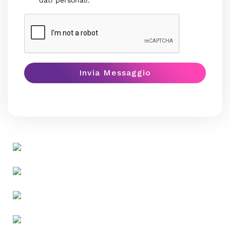
dati personali.