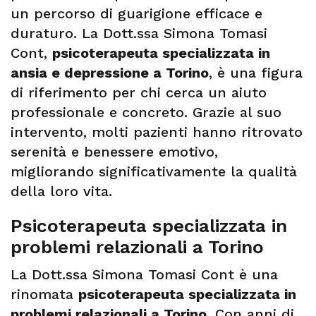
un percorso di guarigione efficace e
duraturo. La Dott.ssa Simona Tomasi
Cont,
psicoterapeuta specializzata in
ansia e depressione a Torino
, è una figura
di riferimento per chi cerca un aiuto
professionale e concreto. Grazie al suo
intervento, molti pazienti hanno ritrovato
serenità e benessere emotivo,
migliorando significativamente la qualità
della loro vita.
Psicoterapeuta specializzata in
problemi relazionali a Torino
La Dott.ssa Simona Tomasi Cont è una
rinomata
psicoterapeuta specializzata in
problemi relazionali a Torino
. Con anni di