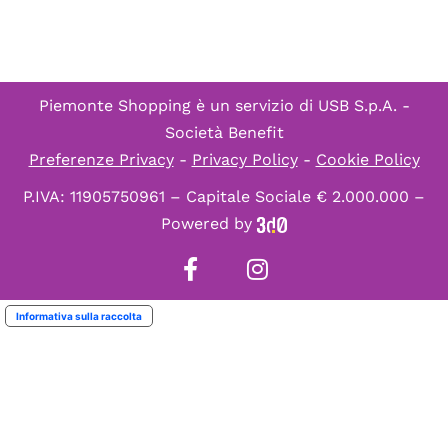
Piemonte Shopping è un servizio di
USB S.p.A. -
Società Benefit
Preferenze Privacy
-
Privacy Policy
-
Cookie Policy
P.IVA: 11905750961 – Capitale Sociale € 2.000.000 –
Powered by
Informativa sulla raccolta