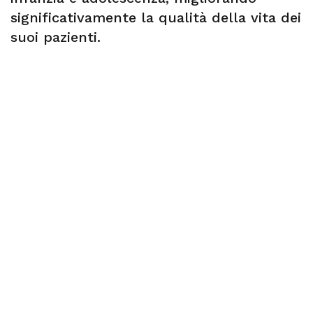
significativamente la qualità della vita dei
suoi pazienti.