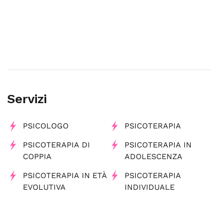
Servizi
PSICOLOGO
PSICOTERAPIA
PSICOTERAPIA DI
PSICOTERAPIA IN
COPPIA
ADOLESCENZA
PSICOTERAPIA IN ETÀ
PSICOTERAPIA
EVOLUTIVA
INDIVIDUALE