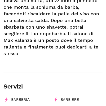
faceva una volta, utilizzando il pennello
che monta la schiuma da barba,
facendoti riscaldare la pelle del viso con
una salvietta calda. Dopo una bella
sbarbata con uno shavette, potrai
scegliere il tuo dopobarba. Il salone di
Max Valenza è un posto dove il tempo
rallenta e finalmente puoi dedicarti a te
stesso
Servizi
BARBERIA
BARBIERE