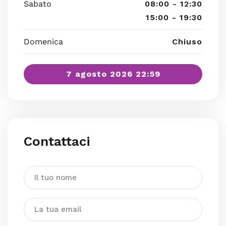
Sabato
08:00 - 12:30
15:00 - 19:30
Domenica
Chiuso
7 agosto 2026 22:59
Contattaci