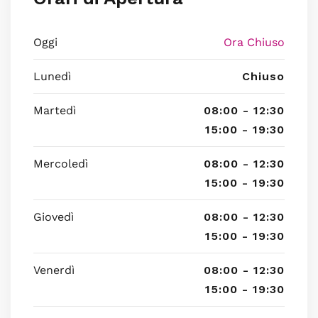
Oggi
Ora Chiuso
Lunedì
Chiuso
Martedì
08:00 - 12:30
15:00 - 19:30
Mercoledì
08:00 - 12:30
15:00 - 19:30
Giovedì
08:00 - 12:30
15:00 - 19:30
Venerdì
08:00 - 12:30
15:00 - 19:30