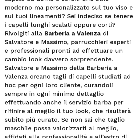
moderno ma personalizzato sul tuo viso e
sui tuoi lineamenti? Sei indeciso se tenere
i capelli lunghi scalati oppure corti?
Rivolgiti alla
Barberia a Valenza
di
Salvatore e Massimo, parrucchieri esperti
e professionali pronti ad effettuare un
cambio look davvero sorprendente.
Salvatore e Massimo della Barberia a
Valenza creano tagli di capelli studiati ad
hoc per ogni loro cliente, curandoli
sempre in ogni minimo dettaglio
effettuando anche il servizio barba per
rifinire al meglio il tuo look, che risulterà
subito più curato. Se non sai che taglio
maschile possa valorizzarti al meglio,
affidati alla professionalità e all’estro di