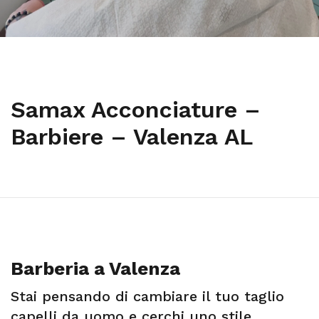
Samax Acconciature –
Barbiere – Valenza AL
Barberia a Valenza
Stai pensando di cambiare il tuo taglio
capelli da uomo e cerchi uno stile