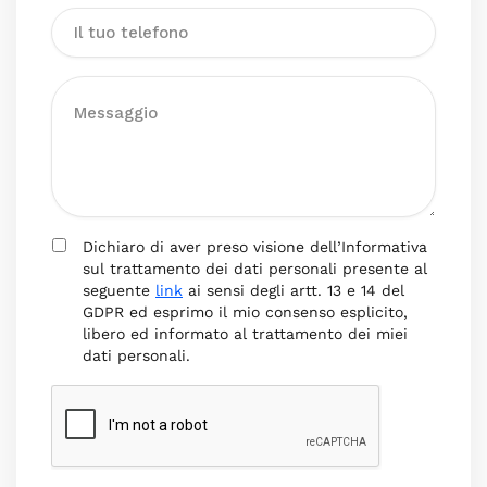
Dichiaro di aver preso visione dell’Informativa
sul trattamento dei dati personali presente al
seguente
link
ai sensi degli artt. 13 e 14 del
GDPR ed esprimo il mio consenso esplicito,
libero ed informato al trattamento dei miei
dati personali.