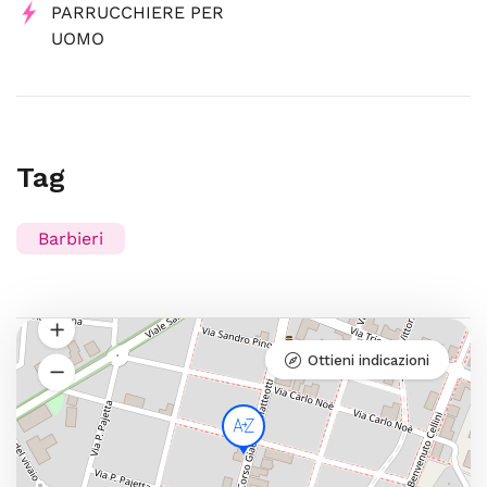
PARRUCCHIERE PER
UOMO
Tag
Barbieri
Ottieni indicazioni