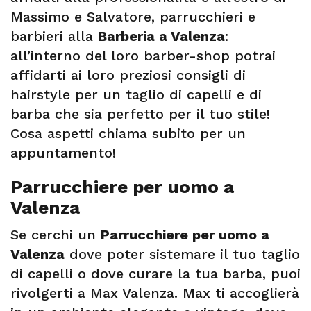
Massimo e Salvatore, parrucchieri e
barbieri alla
Barberia a Valenza
:
all’interno del loro barber-shop potrai
affidarti ai loro preziosi consigli di
hairstyle per un taglio di capelli e di
barba che sia perfetto per il tuo stile!
Cosa aspetti chiama subito per un
appuntamento!
Parrucchiere per uomo a
Valenza
Se cerchi un
Parrucchiere per uomo a
Valenza
dove poter sistemare il tuo taglio
di capelli o dove curare la tua barba, puoi
rivolgerti a Max Valenza. Max ti accoglierà