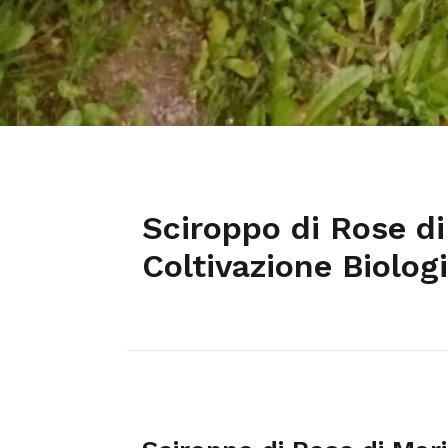
Sciroppo di Rose di
Coltivazione Biolog