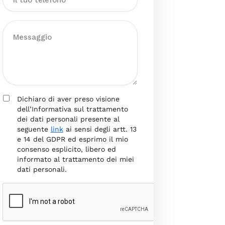
Dichiaro di aver preso visione
dell’Informativa sul trattamento
dei dati personali presente al
seguente
link
ai sensi degli artt. 13
e 14 del GDPR ed esprimo il mio
consenso esplicito, libero ed
informato al trattamento dei miei
dati personali.