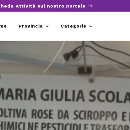
cheda Attività sul nostro portale
me
Provincia
Categorie