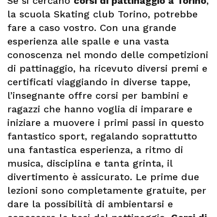
Se si cercano
corsi di pattinaggio a Torino
,
la scuola Skating club Torino, potrebbe
fare a caso vostro. Con una grande
esperienza alle spalle e una vasta
conoscenza nel mondo delle competizioni
di pattinaggio, ha ricevuto diversi premi e
certificati viaggiando in diverse tappe,
l’insegnante offre corsi per bambini e
ragazzi che hanno voglia di imparare e
iniziare a muovere i primi passi in questo
fantastico sport, regalando soprattutto
una fantastica esperienza, a ritmo di
musica, disciplina e tanta grinta, il
divertimento è assicurato. Le prime due
lezioni sono completamente gratuite, per
dare la possibilità di ambientarsi e