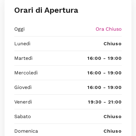
Orari di Apertura
Oggi
Ora Chiuso
Lunedì
Chiuso
Martedì
16:00 - 19:00
Mercoledì
16:00 - 19:00
Giovedì
16:00 - 19:00
Venerdì
19:30 - 21:00
Sabato
Chiuso
Domenica
Chiuso