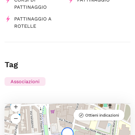
PATTINAGGIO
PATTINAGGIO A
ROTELLE
Tag
Associazioni
Ottieni indicazioni