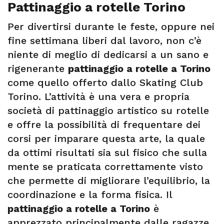
Pattinaggio a rotelle Torino
Per divertirsi durante le feste, oppure nei
fine settimana liberi dal lavoro, non c’è
niente di meglio di dedicarsi a un sano e
rigenerante
pattinaggio a rotelle a Torino
come quello offerto dallo Skating Club
Torino. L’attività è una vera e propria
società di pattinaggio artistico su rotelle
e offre la possibilità di frequentare dei
corsi per imparare questa arte, la quale
da ottimi risultati sia sul fisico che sulla
mente se praticata correttamente visto
che permette di migliorare l’equilibrio, la
coordinazione e la forma fisica. Il
pattinaggio a rotelle a Torino
è
apprezzato principalmente dalle ragazze,