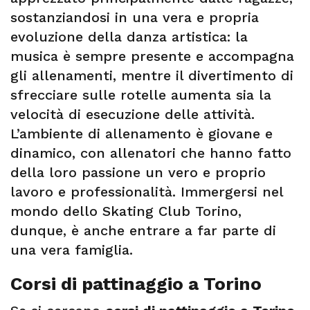
sostanziandosi in una vera e propria
evoluzione della danza artistica: la
musica è sempre presente e accompagna
gli allenamenti, mentre il divertimento di
sfrecciare sulle rotelle aumenta sia la
velocità di esecuzione delle attività.
L’ambiente di allenamento è giovane e
dinamico, con allenatori che hanno fatto
della loro passione un vero e proprio
lavoro e professionalità. Immergersi nel
mondo dello Skating Club Torino,
dunque, è anche entrare a far parte di
una vera famiglia.
Corsi di pattinaggio a Torino