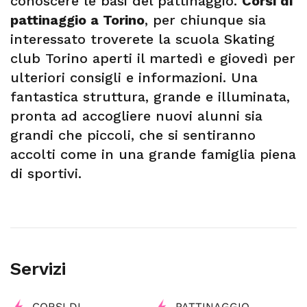
conoscere le basi del pattinaggio.
Corsi di
pattinaggio a Torino
, per chiunque sia
interessato troverete la scuola Skating
club Torino aperti il martedì e giovedì per
ulteriori consigli e informazioni. Una
fantastica struttura, grande e illuminata,
pronta ad accogliere nuovi alunni sia
grandi che piccoli, che si sentiranno
accolti come in una grande famiglia piena
di sportivi.
Servizi
CORSI DI
PATTINAGGIO