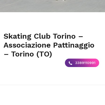
Skating Club Torino –
Associazione Pattinaggio
– Torino (TO)
3389110991