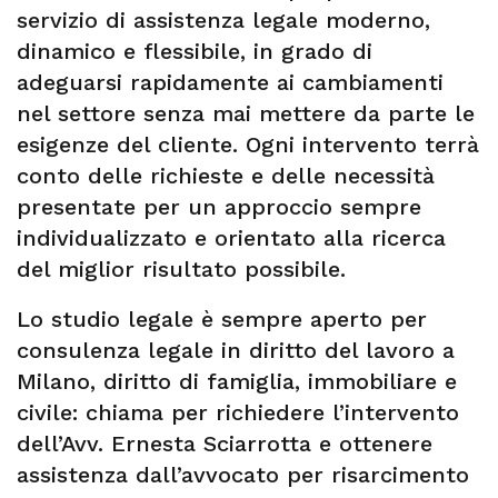
servizio di assistenza legale moderno,
dinamico e flessibile, in grado di
adeguarsi rapidamente ai cambiamenti
nel settore senza mai mettere da parte le
esigenze del cliente. Ogni intervento terrà
conto delle richieste e delle necessità
presentate per un approccio sempre
individualizzato e orientato alla ricerca
del miglior risultato possibile.
Lo studio legale è sempre aperto per
consulenza legale in diritto del lavoro a
Milano, diritto di famiglia, immobiliare e
civile: chiama per richiedere l’intervento
dell’Avv. Ernesta Sciarrotta e ottenere
assistenza dall’avvocato per risarcimento