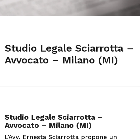
Studio Legale Sciarrotta –
Avvocato – Milano (MI)
Studio Legale Sciarrotta –
Avvocato – Milano (MI)
L’Avv. Ernesta Sciarrotta propone un