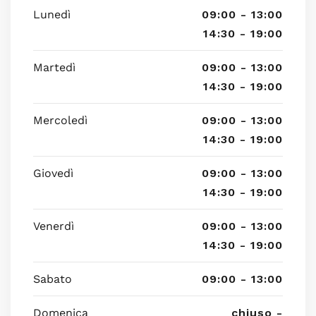
Lunedì
09:00 - 13:00
14:30 - 19:00
Martedì
09:00 - 13:00
14:30 - 19:00
Mercoledì
09:00 - 13:00
14:30 - 19:00
Giovedì
09:00 - 13:00
14:30 - 19:00
Venerdì
09:00 - 13:00
14:30 - 19:00
Sabato
09:00 - 13:00
Domenica
chiuso -