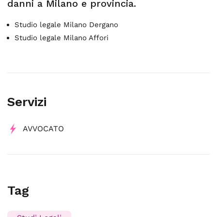
danni a Milano e provincia.
Studio legale Milano Dergano
Studio legale Milano Affori
Servizi
AVVOCATO
Tag