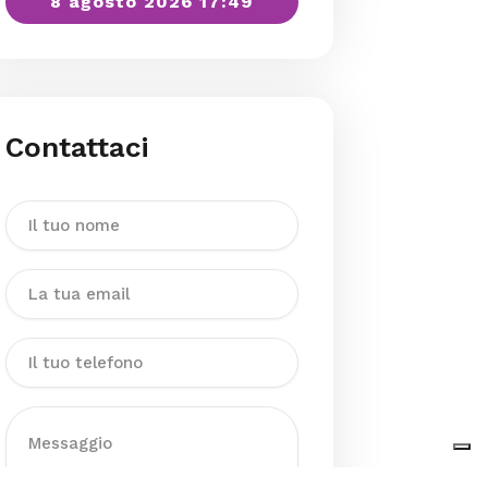
8 agosto 2026 17:49
Contattaci