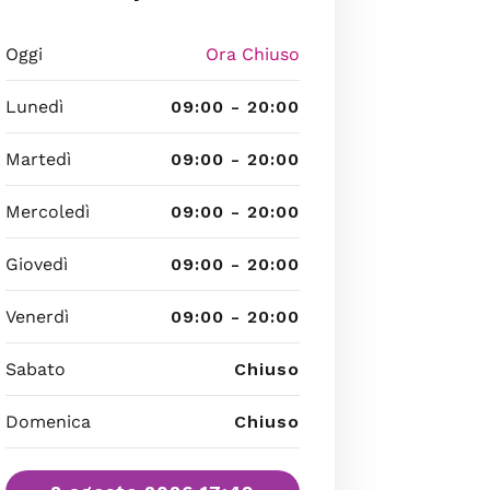
Oggi
Ora Chiuso
Lunedì
09:00 - 20:00
Martedì
09:00 - 20:00
Mercoledì
09:00 - 20:00
Giovedì
09:00 - 20:00
Venerdì
09:00 - 20:00
Sabato
Chiuso
Domenica
Chiuso