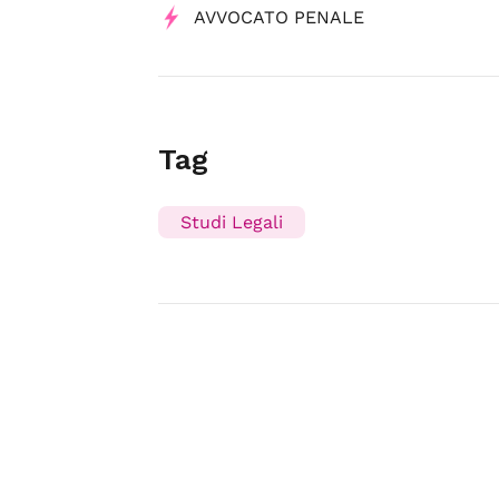
AVVOCATO PENALE
Tag
Studi Legali