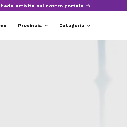
cheda Attività sul nostro portale
me
Provincia
Categorie