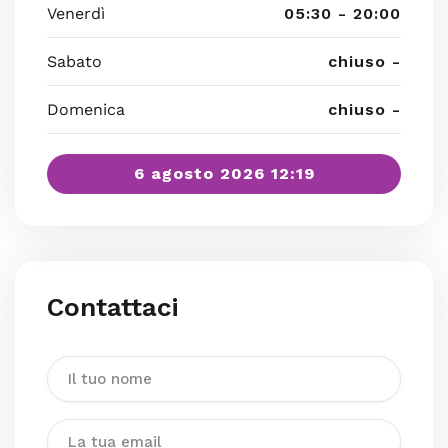
Venerdì
05:30 - 20:00
Sabato
chiuso -
Domenica
chiuso -
6 agosto 2026 12:19
Contattaci