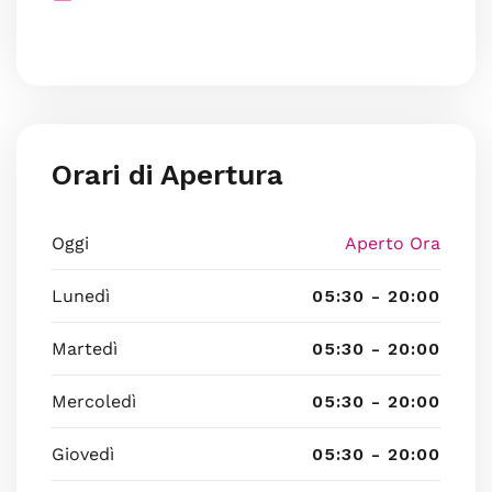
Orari di Apertura
Oggi
Aperto Ora
Lunedì
05:30 - 20:00
Martedì
05:30 - 20:00
Mercoledì
05:30 - 20:00
Giovedì
05:30 - 20:00