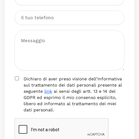
Dichiaro di aver preso visione dell’Informativa
sul trattamento dei dati personali presente al
seguente
link
ai sensi degli artt. 13 e 14 del
GDPR ed esprimo il mio consenso esplicito,
libero ed informato al trattamento dei miei
dati personali.