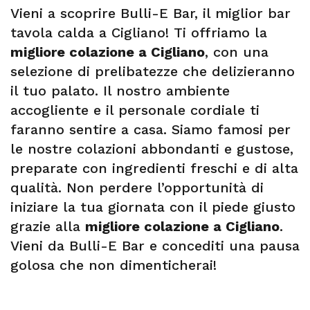
Vieni a scoprire Bulli-E Bar, il miglior bar
tavola calda a Cigliano! Ti offriamo la
migliore colazione a Cigliano
, con una
selezione di prelibatezze che delizieranno
il tuo palato. Il nostro ambiente
accogliente e il personale cordiale ti
faranno sentire a casa. Siamo famosi per
le nostre colazioni abbondanti e gustose,
preparate con ingredienti freschi e di alta
qualità. Non perdere l’opportunità di
iniziare la tua giornata con il piede giusto
grazie alla
migliore colazione a Cigliano
.
Vieni da Bulli-E Bar e concediti una pausa
golosa che non dimenticherai!