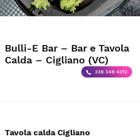
Bulli-E Bar – Bar e Tavola
Calda – Cigliano (VC)
338 346 4212
Tavola calda Cigliano