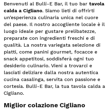
Benvenuti al Bulli-E Bar, il tuo bar
tavola
calda a Cigliano
. Siamo lieti di offrirti
un’esperienza culinaria unica nel cuore
del paese. Il nostro accogliente locale è il
luogo ideale per gustare prelibatezze,
preparate con ingredienti freschi e di
qualità. La nostra variegata selezione di
piatti, come panini gourmet, focacce e
snack appetitosi, soddisferà ogni tuo
desiderio culinario. Vieni a trovarci e
lasciati deliziare dalla nostra autentica
cucina casalinga, servita con passione e
cortesia. Bulli-E Bar, la tua tavola calda a
Cigliano.
Miglior colazione Cigliano