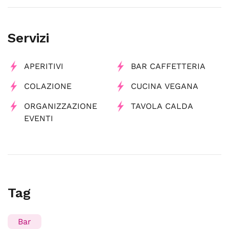
Servizi
APERITIVI
BAR CAFFETTERIA
COLAZIONE
CUCINA VEGANA
ORGANIZZAZIONE
TAVOLA CALDA
EVENTI
Tag
Bar