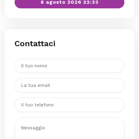
8 agosto 2026 22:33
Contattaci