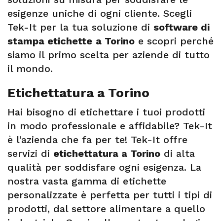
esigenze uniche di ogni cliente. Scegli
Tek-It per la tua soluzione di
software di
stampa etichette
a Torino
e scopri perché
siamo il primo scelta per aziende di tutto
il mondo.
Etichettatura a Torino
Hai bisogno di etichettare i tuoi prodotti
in modo professionale e affidabile? Tek-It
è l’azienda che fa per te! Tek-It offre
servizi di
etichettatura a Torino
di alta
qualità per soddisfare ogni esigenza. La
nostra vasta gamma di etichette
personalizzate è perfetta per tutti i tipi di
prodotti, dal settore alimentare a quello