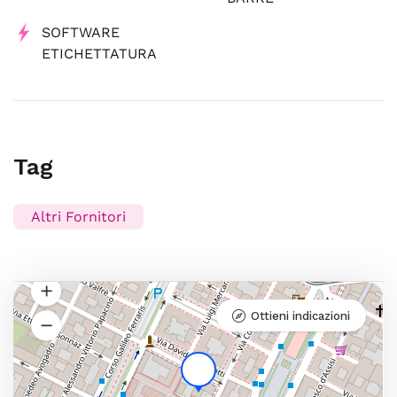
SOFTWARE
ETICHETTATURA
Tag
Altri Fornitori
Ottieni indicazioni