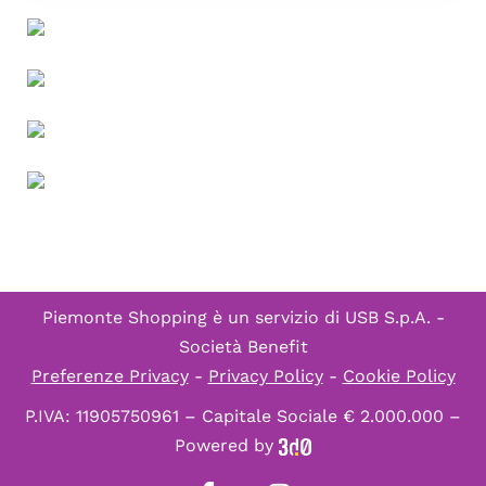
Piemonte Shopping è un servizio di
USB S.p.A. -
Società Benefit
Preferenze Privacy
-
Privacy Policy
-
Cookie Policy
P.IVA: 11905750961 – Capitale Sociale € 2.000.000 –
Powered by