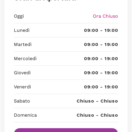
Oggi
Ora Chiuso
Lunedì
09:00 - 19:00
Martedì
09:00 - 19:00
Mercoledì
09:00 - 19:00
Giovedì
09:00 - 19:00
Venerdì
09:00 - 19:00
Sabato
Chiuso - Chiuso
Domenica
Chiuso - Chiuso