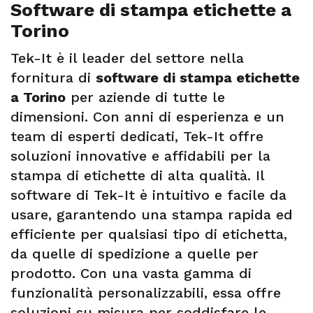
Software di stampa etichette a
Torino
Tek-It è il leader del settore nella
fornitura di
software di stampa etichette
a Torino
per aziende di tutte le
dimensioni. Con anni di esperienza e un
team di esperti dedicati, Tek-It offre
soluzioni innovative e affidabili per la
stampa di etichette di alta qualità. Il
software di Tek-It è intuitivo e facile da
usare, garantendo una stampa rapida ed
efficiente per qualsiasi tipo di etichetta,
da quelle di spedizione a quelle per
prodotto. Con una vasta gamma di
funzionalità personalizzabili, essa offre
soluzioni su misura per soddisfare le