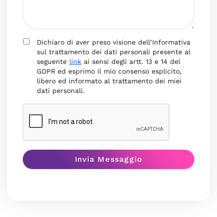
Dichiaro di aver preso visione dell’Informativa
sul trattamento dei dati personali presente al
seguente
link
ai sensi degli artt. 13 e 14 del
GDPR ed esprimo il mio consenso esplicito,
libero ed informato al trattamento dei miei
dati personali.