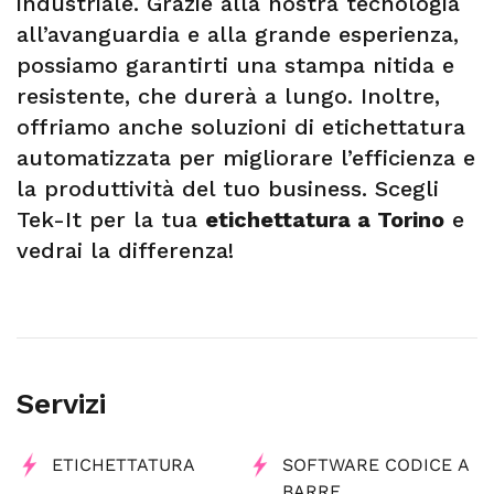
industriale. Grazie alla nostra tecnologia
all’avanguardia e alla grande esperienza,
possiamo garantirti una stampa nitida e
resistente, che durerà a lungo. Inoltre,
offriamo anche soluzioni di etichettatura
automatizzata per migliorare l’efficienza e
la produttività del tuo business. Scegli
Tek-It per la tua
etichettatura a Torino
e
vedrai la differenza!
Servizi
ETICHETTATURA
SOFTWARE CODICE A
BARRE