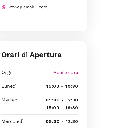
www.piamobili.com
Orari di Apertura
Oggi
Aperto Ora
Lunedì
15:00 - 19:30
Martedì
09:00 - 12:30
15:00 - 19:30
Mercoledì
09:00 - 12:30