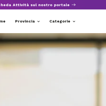
cheda Attività sul nostro portale
me
Provincia
Categorie