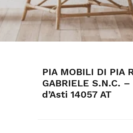
PIA MOBILI DI PIA
GABRIELE S.N.C. – 
d’Asti 14057 AT