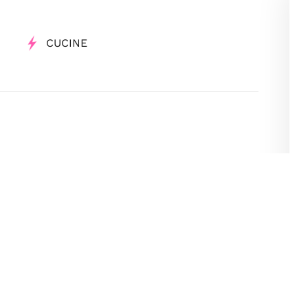
CUCINE