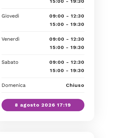
15:00 - 19:30
Giovedì
09:00 - 12:30
15:00 - 19:30
Venerdì
09:00 - 12:30
15:00 - 19:30
Sabato
09:00 - 12:30
15:00 - 19:30
Domenica
Chiuso
8 agosto 2026 17:19