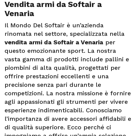
Vendita armi da Softair a
Venaria
Il Mondo Del Softair è un’azienda
rinomata nel settore, specializzata nella
vendita armi da Softair a Venaria
per
questo emozionante sport. La nostra
vasta gamma di prodotti include pallini e
piombini di alta qualità, progettati per
offrire prestazioni eccellenti e una
precisione senza pari durante le
competizioni. La nostra missione è fornire
agli appassionati gli strumenti per vivere
esperienze indimenticabili. Conosciamo
l’importanza di avere accessori affidabili e
di qualità superiore. Ecco perché ci
impegniamo a offrire un’ampia selezione