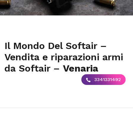
Il Mondo Del Softair –
Vendita e riparazioni armi
da Softair –
Venaria
3341331492