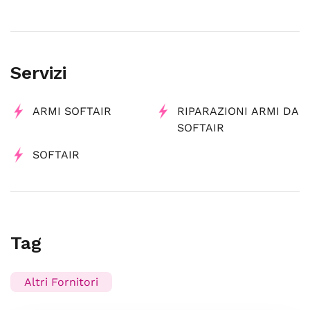
Servizi
ARMI SOFTAIR
RIPARAZIONI ARMI DA
SOFTAIR
SOFTAIR
Tag
Altri Fornitori