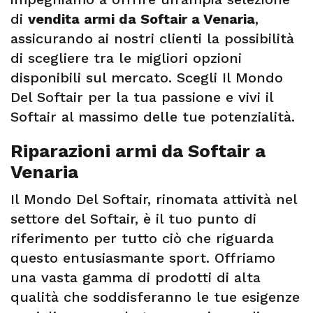
di
vendita armi da Softair a Venaria
,
assicurando ai nostri clienti la possibilità
di scegliere tra le migliori opzioni
disponibili sul mercato. Scegli Il Mondo
Del Softair per la tua passione e vivi il
Softair al massimo delle tue potenzialità.
Riparazioni armi da Softair a
Venaria
Il Mondo Del Softair, rinomata attività nel
settore del Softair, è il tuo punto di
riferimento per tutto ciò che riguarda
questo entusiasmante sport. Offriamo
una vasta gamma di prodotti di alta
qualità che soddisferanno le tue esigenze