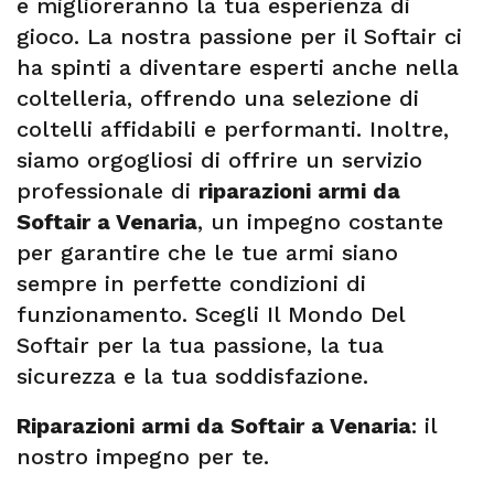
e miglioreranno la tua esperienza di
gioco. La nostra passione per il Softair ci
ha spinti a diventare esperti anche nella
coltelleria, offrendo una selezione di
coltelli affidabili e performanti. Inoltre,
siamo orgogliosi di offrire un servizio
professionale di
riparazioni armi da
Softair a Venaria
, un impegno costante
per garantire che le tue armi siano
sempre in perfette condizioni di
funzionamento. Scegli Il Mondo Del
Softair per la tua passione, la tua
sicurezza e la tua soddisfazione.
Riparazioni armi da Softair a Venaria
: il
nostro impegno per te.