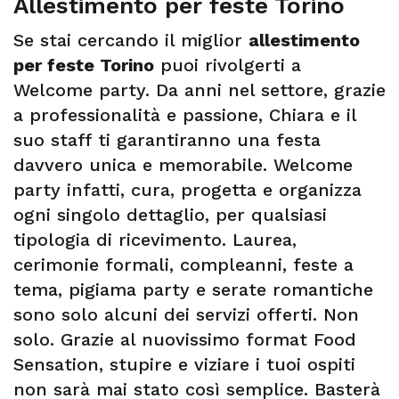
Allestimento per feste Torino
Se stai cercando il miglior
allestimento
per feste Torino
puoi rivolgerti a
Welcome party. Da anni nel settore, grazie
a professionalità e passione, Chiara e il
suo staff ti garantiranno una festa
davvero unica e memorabile. Welcome
party infatti, cura, progetta e organizza
ogni singolo dettaglio, per qualsiasi
tipologia di ricevimento. Laurea,
cerimonie formali, compleanni, feste a
tema, pigiama party e serate romantiche
sono solo alcuni dei servizi offerti. Non
solo. Grazie al nuovissimo format Food
Sensation, stupire e viziare i tuoi ospiti
non sarà mai stato così semplice. Basterà