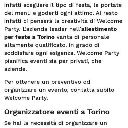
infatti scegliere il tipo di festa, le portate
del menù e goderti ogni attimo. Al resto
infatti ci penserà la creatività di Welcome
Party. L’azienda leader nell’
allestimento
per feste a Torino
vanta di personale
altamente qualificato, in grado di
soddisfare ogni esigenza. Welcome Party
pianifica eventi sia per privati, che
aziende.
Per ottenere un preventivo od
organizzare un evento, contatta subito
Welcome Party.
Organizzatore eventi a Torino
Se hai la necessità di organizzare un