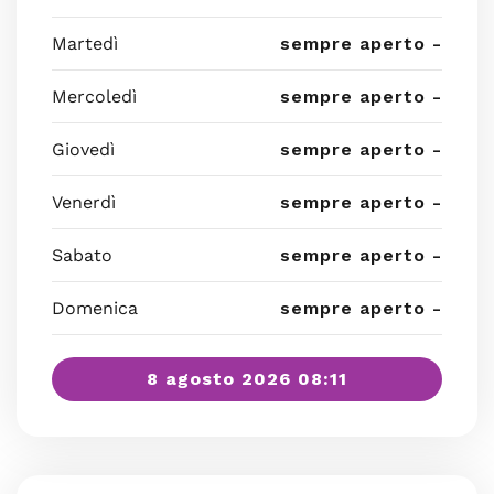
Martedì
sempre aperto -
Mercoledì
sempre aperto -
Giovedì
sempre aperto -
Venerdì
sempre aperto -
Sabato
sempre aperto -
Domenica
sempre aperto -
8 agosto 2026 08:11