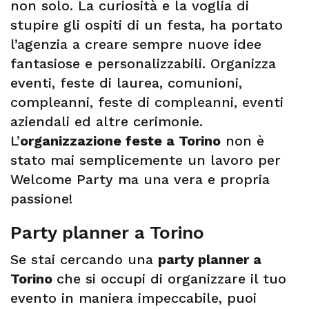
non solo. La curiosità e la voglia di
stupire gli ospiti di un festa, ha portato
l’agenzia a creare sempre nuove idee
fantasiose e personalizzabili. Organizza
eventi, feste di laurea, comunioni,
compleanni, feste di compleanni, eventi
aziendali ed altre cerimonie.
L’
organizzazione feste a Torino
non è
stato mai semplicemente un lavoro per
Welcome Party ma una vera e propria
passione!
Party planner a Torino
Se stai cercando una
party planner a
Torino
che si occupi di organizzare il tuo
evento in maniera impeccabile, puoi