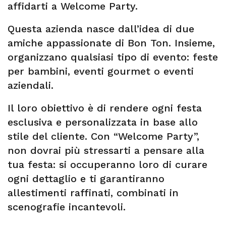
affidarti a Welcome Party.
Questa azienda nasce dall’idea di due
amiche appassionate di Bon Ton. Insieme,
organizzano qualsiasi tipo di evento: feste
per bambini, eventi gourmet o eventi
aziendali.
Il loro obiettivo è di rendere ogni festa
esclusiva e personalizzata in base allo
stile del cliente. Con “Welcome Party”,
non dovrai più stressarti a pensare alla
tua festa: si occuperanno loro di curare
ogni dettaglio e ti garantiranno
allestimenti raffinati, combinati in
scenografie incantevoli.