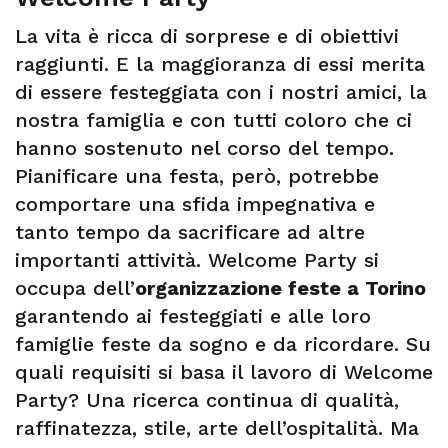
La vita è ricca di sorprese e di obiettivi
raggiunti. E la maggioranza di essi merita
di essere festeggiata con i nostri amici, la
nostra famiglia e con tutti coloro che ci
hanno sostenuto nel corso del tempo.
Pianificare una festa, però, potrebbe
comportare una sfida impegnativa e
tanto tempo da sacrificare ad altre
importanti attività. Welcome Party si
occupa dell’
organizzazione feste a Torino
garantendo ai festeggiati e alle loro
famiglie feste da sogno e da ricordare. Su
quali requisiti si basa il lavoro di Welcome
Party? Una ricerca continua di qualità,
raffinatezza, stile, arte dell’ospitalità. Ma