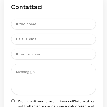
Contattaci
Dichiaro di aver preso visione dell’Informativa
sul trattamento dei dati personali presente al