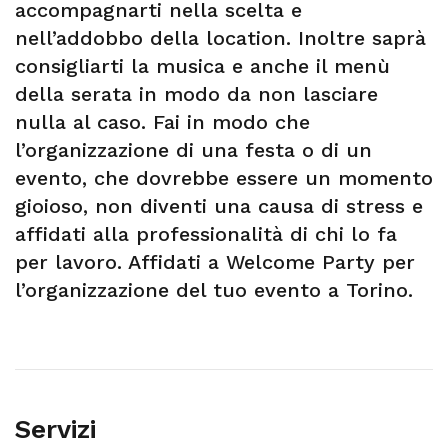
accompagnarti nella scelta e
nell’addobbo della location. Inoltre saprà
consigliarti la musica e anche il menù
della serata in modo da non lasciare
nulla al caso. Fai in modo che
l’organizzazione di una festa o di un
evento, che dovrebbe essere un momento
gioioso, non diventi una causa di stress e
affidati alla professionalità di chi lo fa
per lavoro. Affidati a Welcome Party per
l’organizzazione del tuo evento a Torino.
Servizi