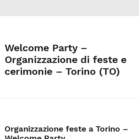
Welcome Party –
Organizzazione di feste e
cerimonie – Torino (TO)
Organizzazione feste a Torino –
Welcome Party