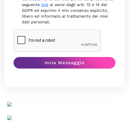
seguente
link
ai sensi degli artt. 13 e 14 del
GDPR ed esprimo il mio consenso esplicito,
libero ed informato al trattamento dei miei
dati personali.