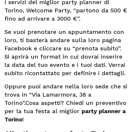
I servizi del miglior party planner di
Torino, Welcome Party, “partono da 500 €
fino ad arrivare a 3000 €”.
Se vuoi prenotare un appuntamento con
loro, ti basterà andare sulla loro pagina
Facebook e cliccare su “prenota subito”.
Si aprirà un format in cui dovrai inserire
la data del tuo evento e i tuoi dati. Verrai
subito ricontattato per definire i dettagli.
Oppure puoi andare nella loro sede che si
trova in “Via Lamarmora, 38 a
Torino”.Cosa aspetti? Chiedi un preventivo
per la tua festa al miglior
party planner a
Torino
!