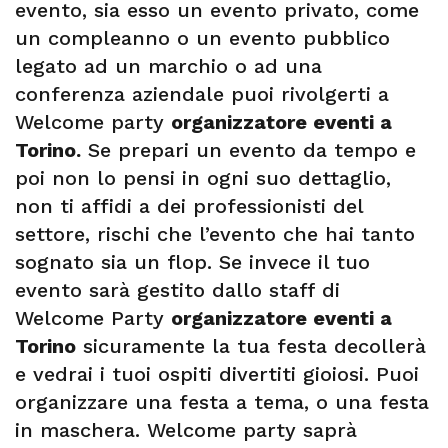
evento, sia esso un evento privato, come
un compleanno o un evento pubblico
legato ad un marchio o ad una
conferenza aziendale puoi rivolgerti a
Welcome party
organizzatore eventi a
Torino.
Se prepari un evento da tempo e
poi non lo pensi in ogni suo dettaglio,
non ti affidi a dei professionisti del
settore, rischi che l’evento che hai tanto
sognato sia un flop. Se invece il tuo
evento sarà gestito dallo staff di
Welcome Party
organizzatore eventi a
Torino
sicuramente la tua festa decollerà
e vedrai i tuoi ospiti divertiti gioiosi. Puoi
organizzare una festa a tema, o una festa
in maschera. Welcome party saprà