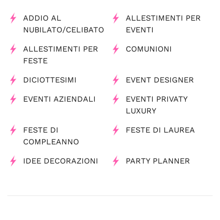
ADDIO AL
ALLESTIMENTI PER
NUBILATO/CELIBATO
EVENTI
ALLESTIMENTI PER
COMUNIONI
FESTE
DICIOTTESIMI
EVENT DESIGNER
EVENTI AZIENDALI
EVENTI PRIVATY
LUXURY
FESTE DI
FESTE DI LAUREA
COMPLEANNO
IDEE DECORAZIONI
PARTY PLANNER