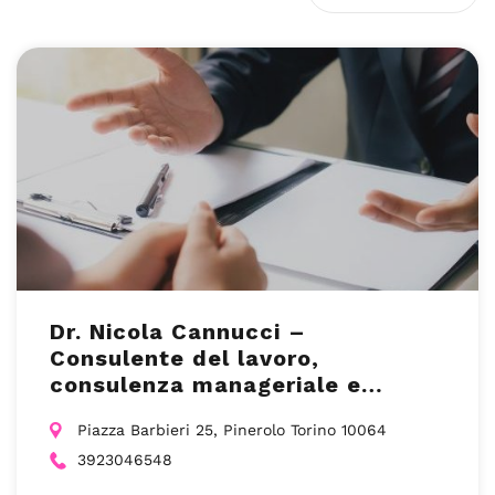
Dr. Nicola Cannucci –
Consulente del lavoro,
consulenza manageriale e
coaching a Pinerolo
Piazza Barbieri 25, Pinerolo Torino 10064
3923046548