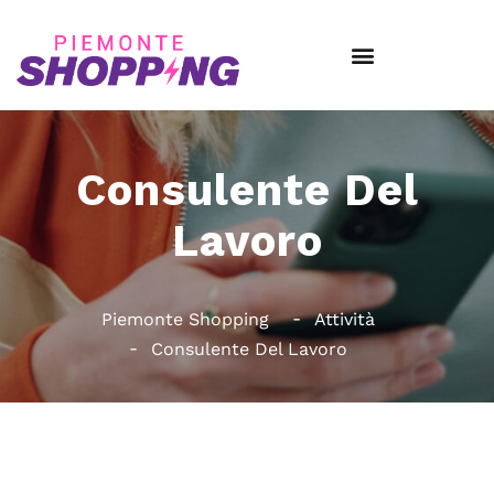
Consulente Del
Lavoro
Piemonte Shopping
Attività
Consulente Del Lavoro