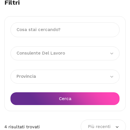
Filtri
Consulente Del Lavoro
Provincia
Cerca
Più recenti
4
risultati
trovati