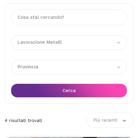
Lavorazione Metalli
Provincia
Cerca
Più recenti
4
risultati
trovati