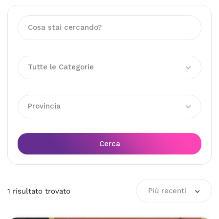
Tutte le Categorie
Provincia
Cerca
Più recenti
1
risultato
trovato