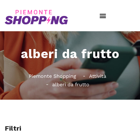
alberi da frutto
Piemonte Shopping
Attività
alberi da frutto
Filtri