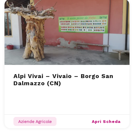
Alpi Vivai – Vivaio – Borgo San
Dalmazzo (CN)
Apri Scheda
Aziende Agricole